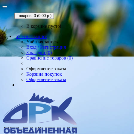
Товаров: 0 (0.00 р.)
В корзине пусто!
Учётная запись
Учётная запись
Вход / Регистрация
Закладки (0)
Сравнение товаров (0)
Оформление заказа
Корзина покупок
Оформление заказа