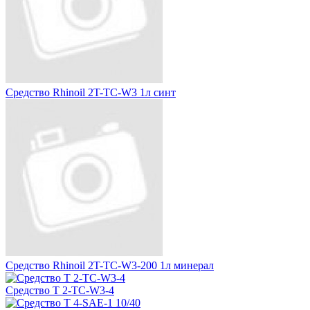
Средство Rhinoil 2T-TC-W3 1л синт
Средство Rhinoil 2T-TC-W3-200 1л минерал
Средство T 2-TC-W3-4