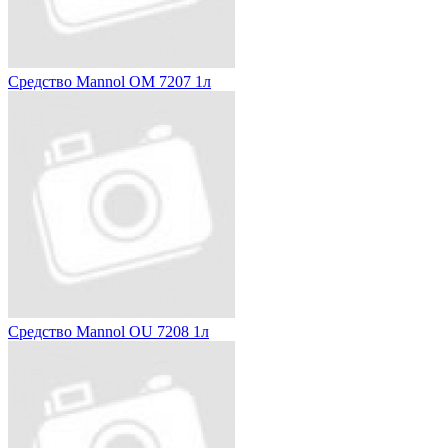
Средство Mannol OM 7207 1л
Средство Mannol OU 7208 1л