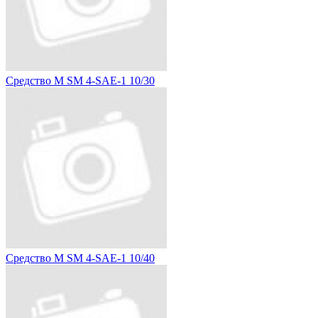
Средство M SM 4-SAE-1 10/30
Средство M SM 4-SAE-1 10/40