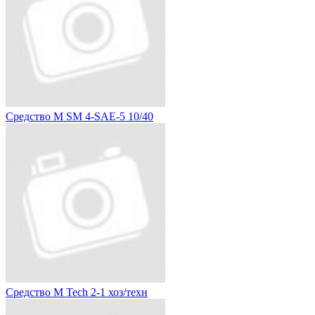
Средство M SM 4-SAE-5 10/40
Средство M Tech 2-1 хоз/техн