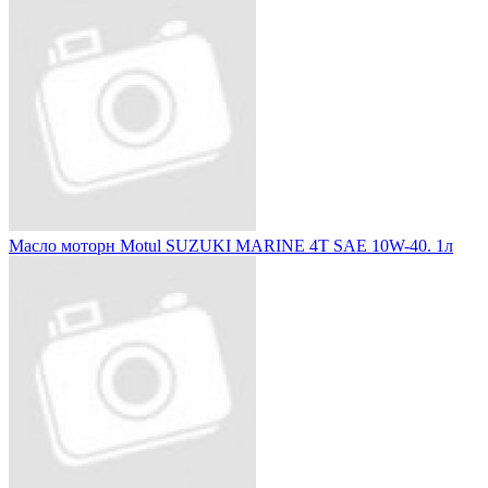
Масло моторн Motul SUZUKI MARINE 4T SAE 10W-40. 1л