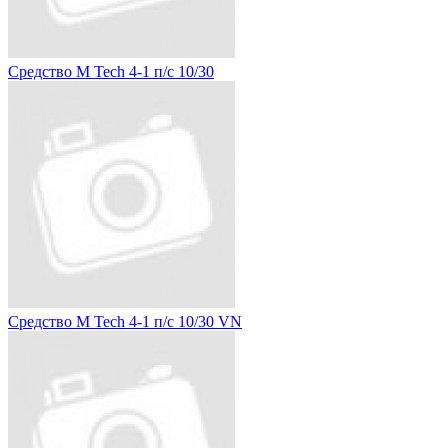
Средство M Tech 4-1 п/с 10/30
Средство M Tech 4-1 п/с 10/30 VN