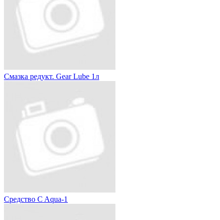
Смазка редукт. Gear Lube 1л
Средство C Aqua-1