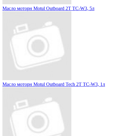
Масло моторн Motul Outboard 2T TC-W3, 5л
Масло моторн Motul Outboard Tech 2T TC-W3, 1л