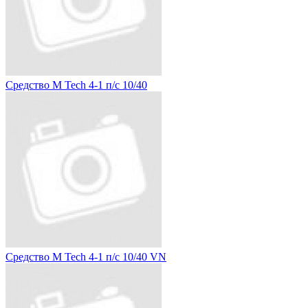
Средство M Tech 4-1 п/с 10/40
Средство M Tech 4-1 п/с 10/40 VN