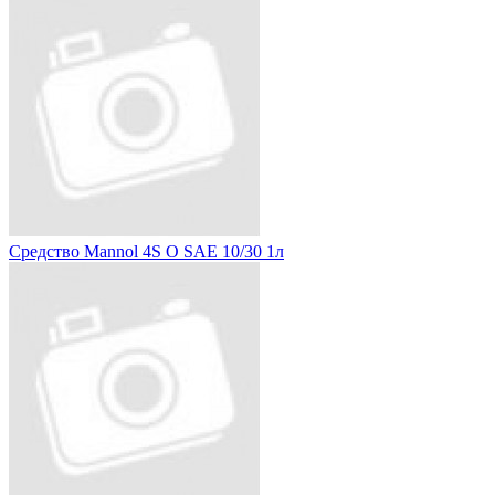
Средство Mannol 4S O SAE 10/30 1л