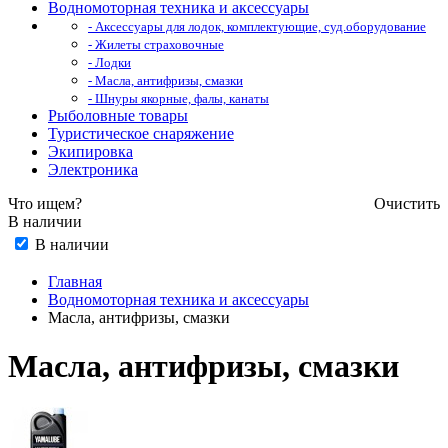
Водномоторная техника и аксессуары
- Аксессуары для лодок, комплектующие, суд.оборудование
- Жилеты страховочные
- Лодки
- Масла, антифризы, смазки
- Шнуры якорные, фалы, канаты
Рыболовные товары
Туристическое снаряжение
Экипировка
Электроника
Что ищем?
Очистить
В наличии
В наличии
Главная
Водномоторная техника и аксессуары
Масла, антифризы, смазки
Масла, антифризы, смазки