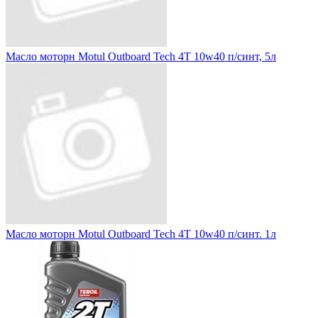
Масло моторн Motul Outboard Tech 4T 10w40 п/синт, 5л
Масло моторн Motul Outboard Tech 4T 10w40 п/синт. 1л