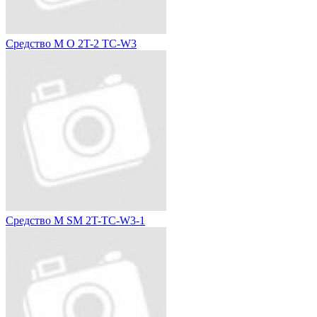
Средство M O 2T-2 TC-W3
Средство M SM 2T-TC-W3-1