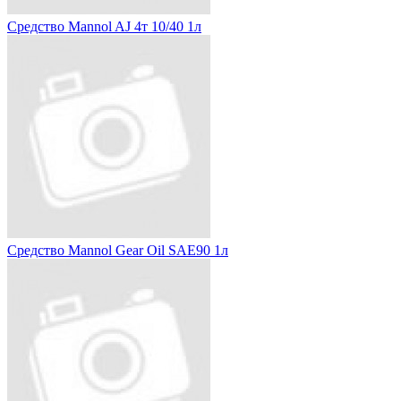
Средство Mannol AJ 4т 10/40 1л
Средство Mannol Gear Oil SAE90 1л