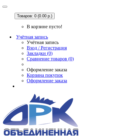
Товаров: 0 (0.00 р.)
В корзине пусто!
Учётная запись
Учётная запись
Вход / Регистрация
Закладки (0)
Сравнение товаров (0)
Оформление заказа
Корзина покупок
Оформление заказа