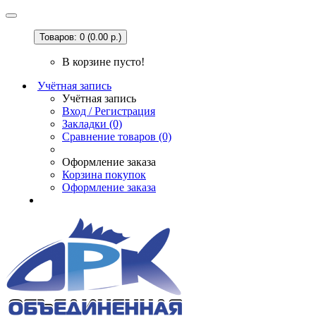
Товаров: 0 (0.00 р.)
В корзине пусто!
Учётная запись
Учётная запись
Вход / Регистрация
Закладки (0)
Сравнение товаров (0)
Оформление заказа
Корзина покупок
Оформление заказа