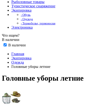
Рыболовные товары
Туристическое снаряжение
Экипировка
- Обувь
- Одежда
- Термобелье, термоноски
Электроника
Что ищем?
В наличии
В наличии
Главная
Экипировка
Одежда
Головные уборы летние
Головные уборы летние