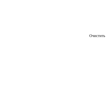
Очистить