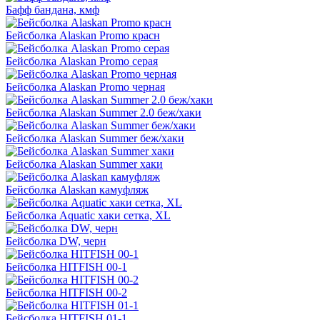
Бафф бандана, кмф
Бейсболка Alaskan Promo красн
Бейсболка Alaskan Promo серая
Бейсболка Alaskan Promo черная
Бейсболка Alaskan Summer 2.0 беж/хаки
Бейсболка Alaskan Summer беж/хаки
Бейсболка Alaskan Summer хаки
Бейсболка Alaskan камуфляж
Бейсболка Aquatic хаки сетка, XL
Бейсболка DW, черн
Бейсболка HITFISH 00-1
Бейсболка HITFISH 00-2
Бейсболка HITFISH 01-1