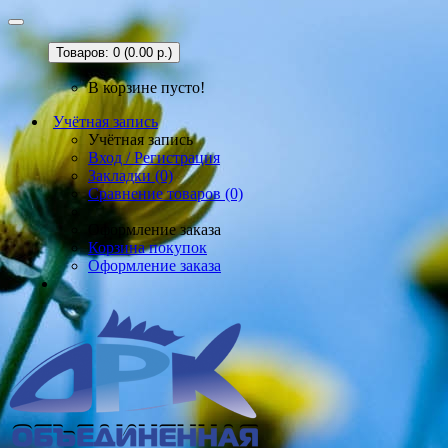
Товаров: 0 (0.00 р.)
В корзине пусто!
Учётная запись
Учётная запись
Вход / Регистрация
Закладки (0)
Сравнение товаров (0)
Оформление заказа
Корзина покупок
Оформление заказа