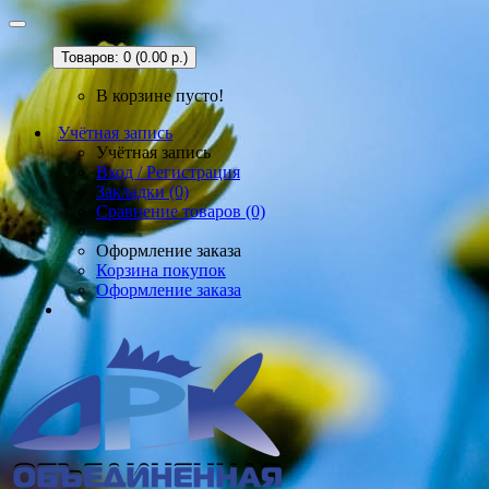
Товаров: 0 (0.00 р.)
В корзине пусто!
Учётная запись
Учётная запись
Вход / Регистрация
Закладки (0)
Сравнение товаров (0)
Оформление заказа
Корзина покупок
Оформление заказа