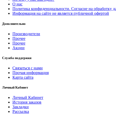
О нас
Политика конфиденциальности. Согласие на обработку 
Информация на сайте не является публичной офертой
Дополнительно
Производители
Прочее
Прочее
Акции
Служба поддержки
Связаться с нами
Прочая информация
Карта сайта
Личный Кабинет
Личный Кабинет
История заказов
Закладки
Рассылка