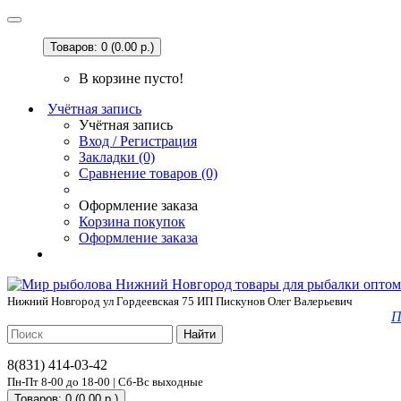
Товаров: 0 (0.00 р.)
В корзине пусто!
Учётная запись
Учётная запись
Вход / Регистрация
Закладки (0)
Сравнение товаров (0)
Оформление заказа
Корзина покупок
Оформление заказа
Нижний Новгород ул Гордеевская 75 ИП Пискунов Олег Валерьевич
П
Найти
8(831) 414-03-42
Пн-Пт 8-00 до 18-00 | Сб-Вс выходные
Товаров: 0 (0.00 р.)