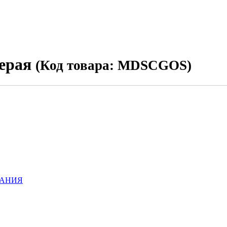
ерая
(Код товара: MDSCGOS)
ВАНИЯ