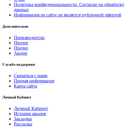
Политика конфиденциальности. Согласие на обработку
данных
Информация на сайте не является публичной офертой
Дополнительно
Производители
Прочее
Прочее
Акции
Служба поддержки
Связаться с нами
Прочая информация
Карта сайта
Личный Кабинет
Личный Кабинет
История заказов
Закладки
Рассылка