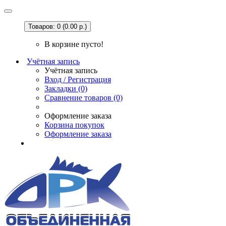
Товаров: 0 (0.00 р.)
В корзине пусто!
Учётная запись
Учётная запись
Вход / Регистрация
Закладки (0)
Сравнение товаров (0)
Оформление заказа
Корзина покупок
Оформление заказа