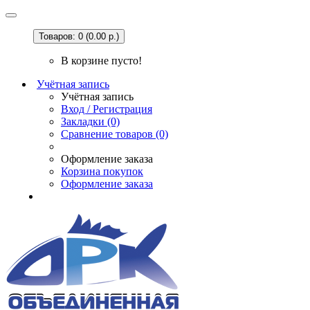
Товаров: 0 (0.00 р.)
В корзине пусто!
Учётная запись
Учётная запись
Вход / Регистрация
Закладки (0)
Сравнение товаров (0)
Оформление заказа
Корзина покупок
Оформление заказа