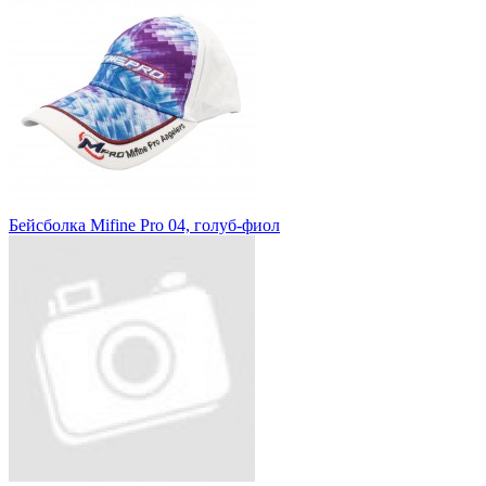
Бейсболка Mifine Pro 04, голуб-фиол