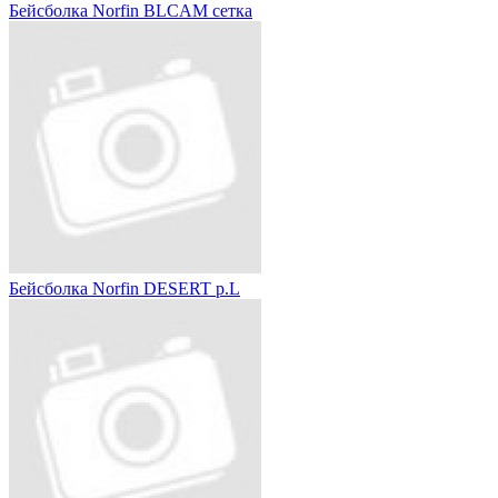
Бейсболка Norfin BLCAM сетка
Бейсболка Norfin DESERT р.L