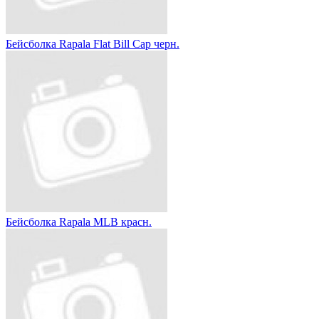
Бейсболка Rapala Flat Bill Cap черн.
Бейсболка Rapala MLB красн.