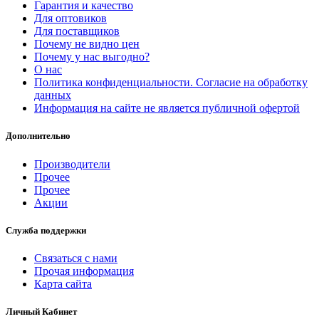
Гарантия и качество
Для оптовиков
Для поставщиков
Почему не видно цен
Почему у нас выгодно?
О нас
Политика конфиденциальности. Согласие на обработку
данных
Информация на сайте не является публичной офертой
Дополнительно
Производители
Прочее
Прочее
Акции
Служба поддержки
Связаться с нами
Прочая информация
Карта сайта
Личный Кабинет