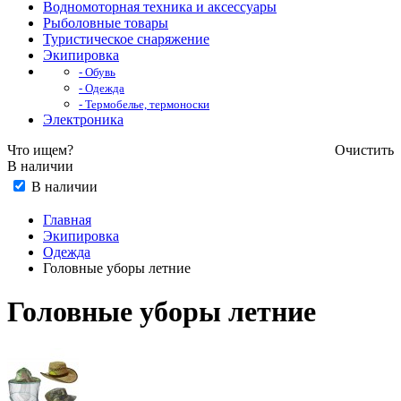
Водномоторная техника и аксессуары
Рыболовные товары
Туристическое снаряжение
Экипировка
- Обувь
- Одежда
- Термобелье, термоноски
Электроника
Что ищем?
Очистить
В наличии
В наличии
Главная
Экипировка
Одежда
Головные уборы летние
Головные уборы летние