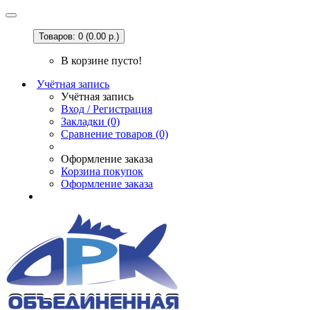
Товаров: 0 (0.00 р.)
В корзине пусто!
Учётная запись
Учётная запись
Вход / Регистрация
Закладки (0)
Сравнение товаров (0)
Оформление заказа
Корзина покупок
Оформление заказа