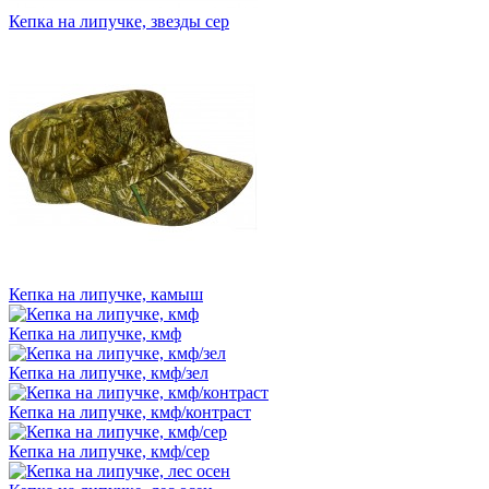
Кепка на липучке, звезды сер
Кепка на липучке, камыш
Кепка на липучке, кмф
Кепка на липучке, кмф/зел
Кепка на липучке, кмф/контраст
Кепка на липучке, кмф/сер