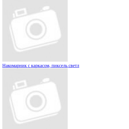
Накомарник с каркасом, пиксель светл