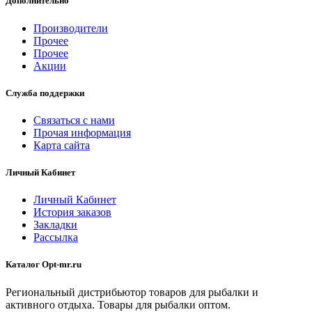
Дополнительно
Производители
Прочее
Прочее
Акции
Служба поддержки
Связаться с нами
Прочая информация
Карта сайта
Личный Кабинет
Личный Кабинет
История заказов
Закладки
Рассылка
Каталог Opt-mr.ru
Региональный дистрибьютор товаров для рыбалки и
активного отдыха. Товары для рыбалки оптом.