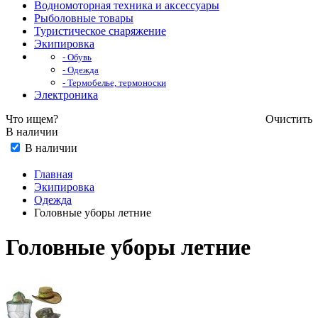
Водномоторная техника и аксессуары
Рыболовные товары
Туристическое снаряжение
Экипировка
- Обувь
- Одежда
- Термобелье, термоноски
Электроника
Что ищем?
Очистить
В наличии
В наличии
Главная
Экипировка
Одежда
Головные уборы летние
Головные уборы летние