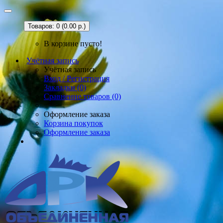
Товаров: 0 (0.00 р.)
В корзине пусто!
Учётная запись
Учётная запись
Вход / Регистрация
Закладки (0)
Сравнение товаров (0)
Оформление заказа
Корзина покупок
Оформление заказа