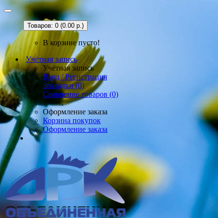
Товаров: 0 (0.00 р.)
В корзине пусто!
Учётная запись
Учётная запись
Вход / Регистрация
Закладки (0)
Сравнение товаров (0)
Оформление заказа
Корзина покупок
Оформление заказа