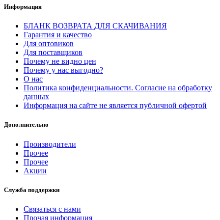
Информация
БЛАНК ВОЗВРАТА ДЛЯ СКАЧИВАНИЯ
Гарантия и качество
Для оптовиков
Для поставщиков
Почему не видно цен
Почему у нас выгодно?
О нас
Политика конфиденциальности. Согласие на обработку
данных
Информация на сайте не является публичной офертой
Дополнительно
Производители
Прочее
Прочее
Акции
Служба поддержки
Связаться с нами
Прочая информация