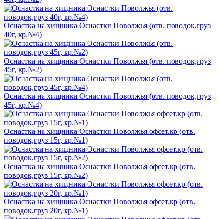
Оснастка на хищника Оснастки Поволжья (отв. поводок,груз
40г, кр.№4)
Оснастка на хищника Оснастки Поволжья (отв. поводок,груз
45г, кр.№2)
Оснастка на хищника Оснастки Поволжья (отв. поводок,груз
45г, кр.№4)
Оснастка на хищника Оснастки Поволжья офсет.кр (отв.
поводок,груз 15г, кр.№1)
Оснастка на хищника Оснастки Поволжья офсет.кр (отв.
поводок,груз 15г, кр.№2)
Оснастка на хищника Оснастки Поволжья офсет.кр (отв.
поводок,груз 20г, кр.№1)