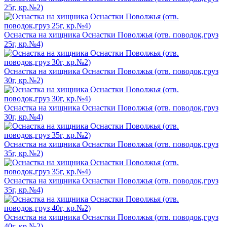
25г, кр.№2)
Оснастка на хищника Оснастки Поволжья (отв. поводок,груз
25г, кр.№4)
Оснастка на хищника Оснастки Поволжья (отв. поводок,груз
30г, кр.№2)
Оснастка на хищника Оснастки Поволжья (отв. поводок,груз
30г, кр.№4)
Оснастка на хищника Оснастки Поволжья (отв. поводок,груз
35г, кр.№2)
Оснастка на хищника Оснастки Поволжья (отв. поводок,груз
35г, кр.№4)
Оснастка на хищника Оснастки Поволжья (отв. поводок,груз
40г, кр.№2)