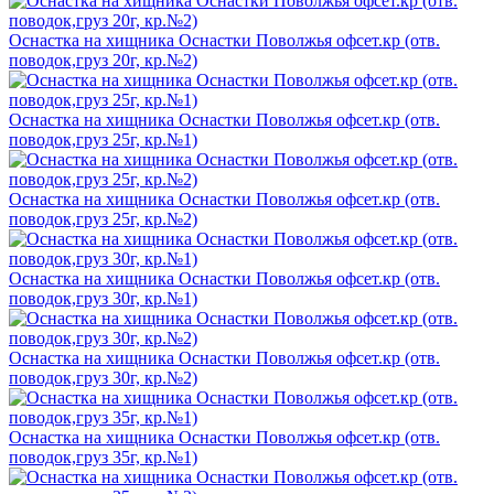
Оснастка на хищника Оснастки Поволжья офсет.кр (отв.
поводок,груз 20г, кр.№2)
Оснастка на хищника Оснастки Поволжья офсет.кр (отв.
поводок,груз 25г, кр.№1)
Оснастка на хищника Оснастки Поволжья офсет.кр (отв.
поводок,груз 25г, кр.№2)
Оснастка на хищника Оснастки Поволжья офсет.кр (отв.
поводок,груз 30г, кр.№1)
Оснастка на хищника Оснастки Поволжья офсет.кр (отв.
поводок,груз 30г, кр.№2)
Оснастка на хищника Оснастки Поволжья офсет.кр (отв.
поводок,груз 35г, кр.№1)