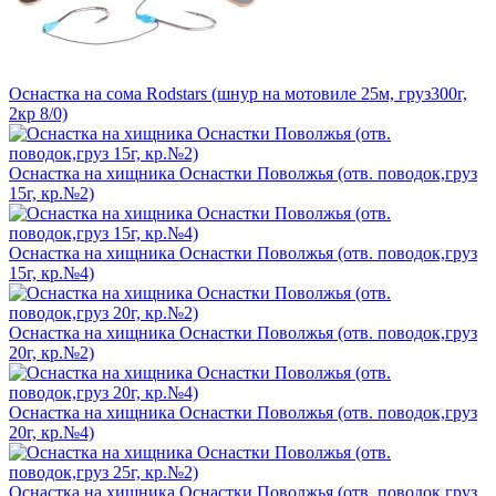
Оснастка на сома Rodstars (шнур на мотовиле 25м, груз300г,
2кр 8/0)
Оснастка на хищника Оснастки Поволжья (отв. поводок,груз
15г, кр.№2)
Оснастка на хищника Оснастки Поволжья (отв. поводок,груз
15г, кр.№4)
Оснастка на хищника Оснастки Поволжья (отв. поводок,груз
20г, кр.№2)
Оснастка на хищника Оснастки Поволжья (отв. поводок,груз
20г, кр.№4)
Оснастка на хищника Оснастки Поволжья (отв. поводок,груз