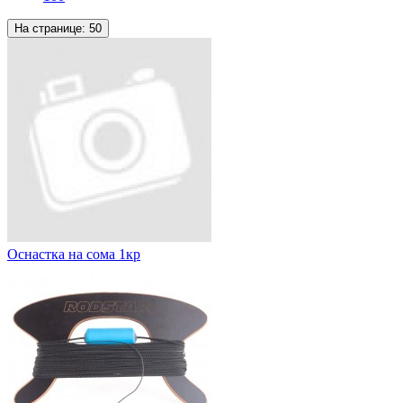
На странице:
50
Оснастка на сома 1кр