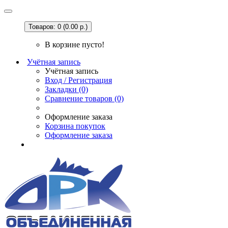
Товаров: 0 (0.00 р.)
В корзине пусто!
Учётная запись
Учётная запись
Вход / Регистрация
Закладки (0)
Сравнение товаров (0)
Оформление заказа
Корзина покупок
Оформление заказа