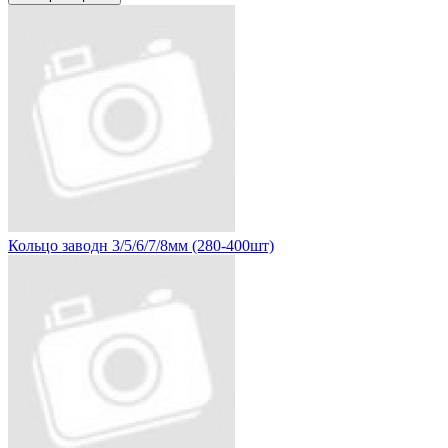
Кольцо заводн 3/5/6/7/8мм (280-400шт)