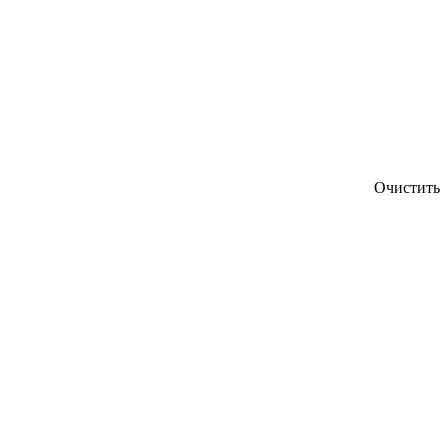
Очистить