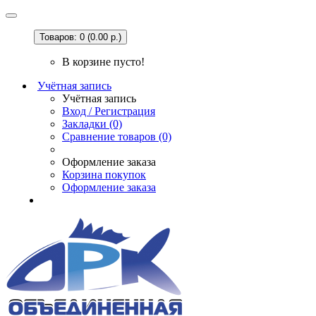
Товаров: 0 (0.00 р.)
В корзине пусто!
Учётная запись
Учётная запись
Вход / Регистрация
Закладки (0)
Сравнение товаров (0)
Оформление заказа
Корзина покупок
Оформление заказа