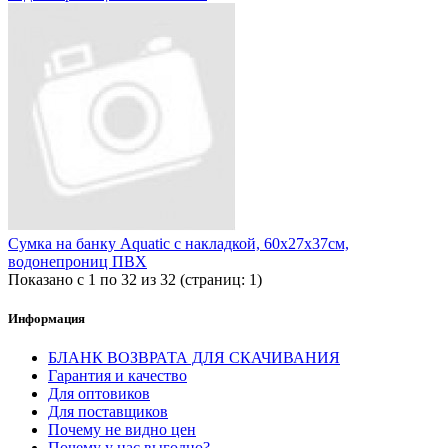
Сумка на банку Aquatic с накладкой, 60x27x37см,
водонепрониц ПВХ
Показано с 1 по 32 из 32 (страниц: 1)
Информация
БЛАНК ВОЗВРАТА ДЛЯ СКАЧИВАНИЯ
Гарантия и качество
Для оптовиков
Для поставщиков
Почему не видно цен
Почему у нас выгодно?