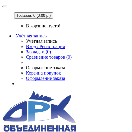
Товаров: 0 (0.00 р.)
В корзине пусто!
Учётная запись
Учётная запись
Вход / Регистрация
Закладки (0)
Сравнение товаров (0)
Оформление заказа
Корзина покупок
Оформление заказа