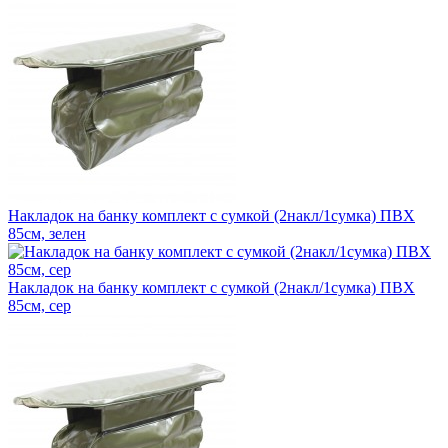
Накладок на банку комплект с сумкой (2накл/1сумка) ПВХ
85см, зелен
Накладок на банку комплект с сумкой (2накл/1сумка) ПВХ
85см, сер