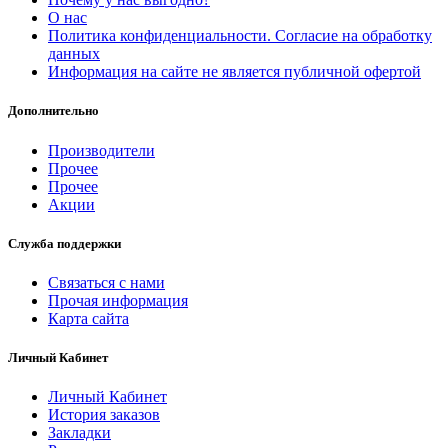
О нас
Политика конфиденциальности. Согласие на обработку
данных
Информация на сайте не является публичной офертой
Дополнительно
Производители
Прочее
Прочее
Акции
Служба поддержки
Связаться с нами
Прочая информация
Карта сайта
Личный Кабинет
Личный Кабинет
История заказов
Закладки