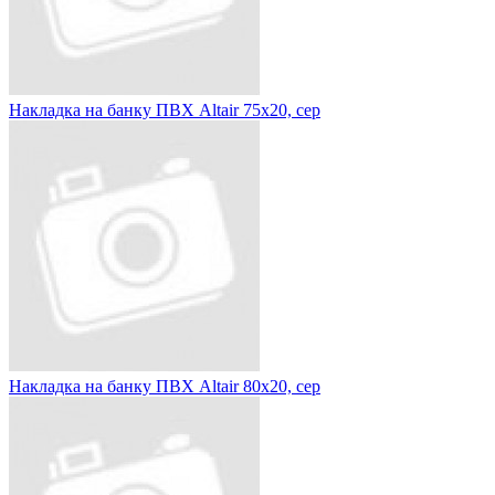
Накладка на банку ПВХ Altair 75х20, сер
Накладка на банку ПВХ Altair 80х20, сер