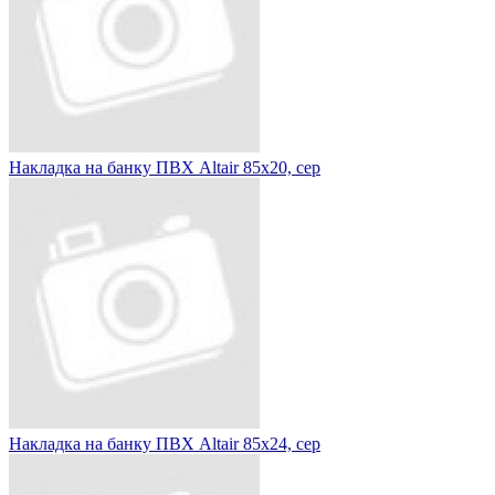
Накладка на банку ПВХ Altair 85х20, сер
Накладка на банку ПВХ Altair 85х24, сер