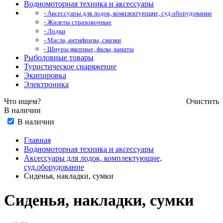
Водномоторная техника и аксессуары
- Аксессуары для лодок, комплектующие, суд.оборудование
- Жилеты страховочные
- Лодки
- Масла, антифризы, смазки
- Шнуры якорные, фалы, канаты
Рыболовные товары
Туристическое снаряжение
Экипировка
Электроника
Что ищем?
Очистить
В наличии
В наличии
Главная
Водномоторная техника и аксессуары
Аксессуары для лодок, комплектующие,
суд.оборудование
Сиденья, накладки, сумки
Сиденья, накладки, сумки