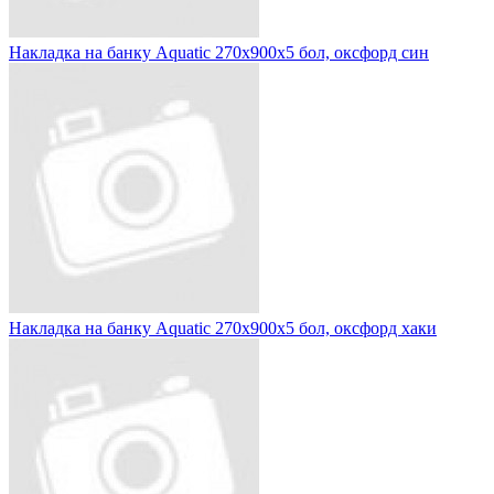
Накладка на банку Aquatic 270х900х5 бол, оксфорд син
Накладка на банку Aquatic 270х900х5 бол, оксфорд хаки