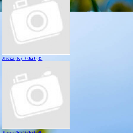
Леска (К) 100м 0,35
Леска (К) 100м 0,40