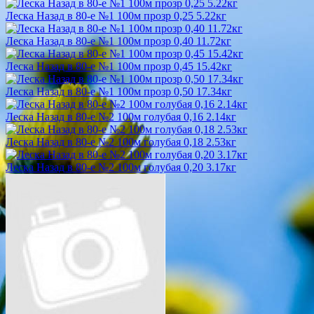
Леска Назад в 80-е №1 100м прозр 0,25 5.22кг
Леска Назад в 80-е №1 100м прозр 0,40 11.72кг
Леска Назад в 80-е №1 100м прозр 0,45 15.42кг
Леска Назад в 80-е №1 100м прозр 0,50 17.34кг
Леска Назад в 80-е №2 100м голубая 0,16 2.14кг
Леска Назад в 80-е №2 100м голубая 0,18 2.53кг
Леска Назад в 80-е №2 100м голубая 0,20 3.17кг