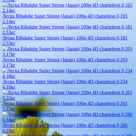
Леска Ribalube Super Strong (Japan) 100м 4D chameleon 0,165
2.14кг
Леска Ribalube Super Strong (Japan) 100м 4D chameleon 0,181
2.53кг
Леска Ribalube Super Strong (Japan) 100м 4D chameleon 0,203
3.17кг
Леска Ribalube Super Strong (Japan) 100м 4D chameleon 0,234
4.18кг
Леска Ribalube Super Strong (Japan) 100м 4D chameleon 0,261
5.22кг
Леска Ribalube Super Strong (Japan) 100м 4D chameleon 0,286
6.18кг