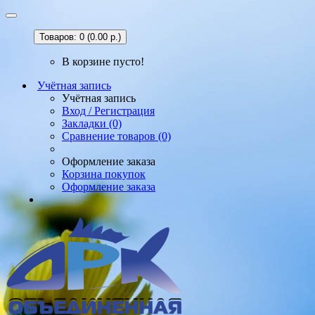
Товаров: 0 (0.00 р.)
В корзине пусто!
Учётная запись
Учётная запись
Вход / Регистрация
Закладки (0)
Сравнение товаров (0)
Оформление заказа
Корзина покупок
Оформление заказа