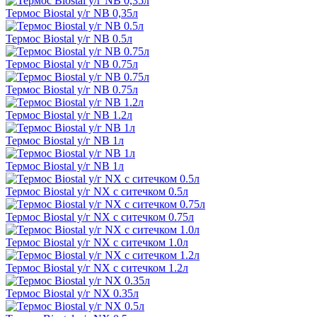
Термос Biostal у/г NB 0,35л
Термос Biostal у/г NB 0.5л
Термос Biostal у/г NB 0.75л
Термос Biostal у/г NB 0.75л
Термос Biostal у/г NB 1.2л
Термос Biostal у/г NB 1л
Термос Biostal у/г NB 1л
Термос Biostal у/г NX с ситечком 0.5л
Термос Biostal у/г NX с ситечком 0.75л
Термос Biostal у/г NX с ситечком 1.0л
Термос Biostal у/г NX с ситечком 1.2л
Термос Biostal у/г NX 0.35л