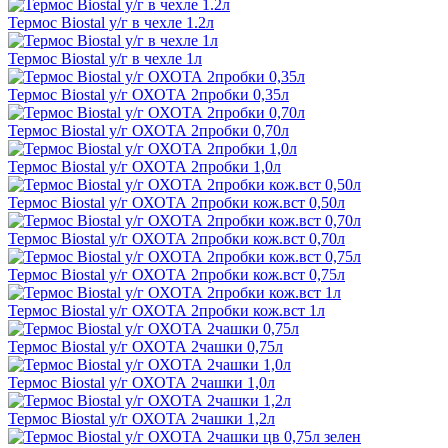
Термос Biostal у/г в чехле 1.2л
Термос Biostal у/г в чехле 1л
Термос Biostal у/г ОХОТА 2пробки 0,35л
Термос Biostal у/г ОХОТА 2пробки 0,70л
Термос Biostal у/г ОХОТА 2пробки 1,0л
Термос Biostal у/г ОХОТА 2пробки кож.вст 0,50л
Термос Biostal у/г ОХОТА 2пробки кож.вст 0,70л
Термос Biostal у/г ОХОТА 2пробки кож.вст 0,75л
Термос Biostal у/г ОХОТА 2пробки кож.вст 1л
Термос Biostal у/г ОХОТА 2чашки 0,75л
Термос Biostal у/г ОХОТА 2чашки 1,0л
Термос Biostal у/г ОХОТА 2чашки 1,2л