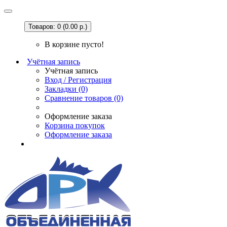
Товаров: 0 (0.00 р.)
В корзине пусто!
Учётная запись
Учётная запись
Вход / Регистрация
Закладки (0)
Сравнение товаров (0)
Оформление заказа
Корзина покупок
Оформление заказа