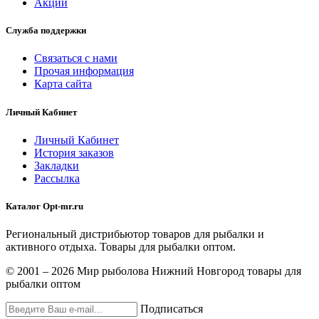
Акции
Служба поддержки
Связаться с нами
Прочая информация
Карта сайта
Личный Кабинет
Личный Кабинет
История заказов
Закладки
Рассылка
Каталог Opt-mr.ru
Региональный дистрибьютор товаров для рыбалки и
активного отдыха. Товары для рыбалки оптом.
© 2001 – 2026 Мир рыболова Нижний Новгород товары для
рыбалки оптом
Подписаться