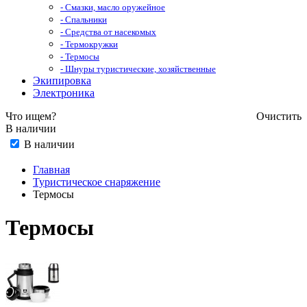
- Смазки, масло оружейное
- Спальники
- Средства от насекомых
- Термокружки
- Термосы
- Шнуры туристические, хозяйственные
Экипировка
Электроника
Что ищем?
Очистить
В наличии
В наличии
Главная
Туристическое снаряжение
Термосы
Термосы