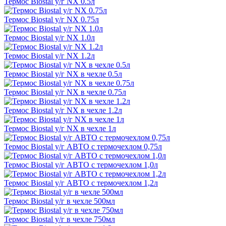
Термос Biostal у/г NX 0.5л
Термос Biostal у/г NX 0.75л
Термос Biostal у/г NX 1.0л
Термос Biostal у/г NX 1.2л
Термос Biostal у/г NX в чехле 0.5л
Термос Biostal у/г NX в чехле 0.75л
Термос Biostal у/г NX в чехле 1.2л
Термос Biostal у/г NX в чехле 1л
Термос Biostal у/г АВТО с термочехлом 0,75л
Термос Biostal у/г АВТО с термочехлом 1,0л
Термос Biostal у/г АВТО с термочехлом 1,2л
Термос Biostal у/г в чехле 500мл
Термос Biostal у/г в чехле 750мл