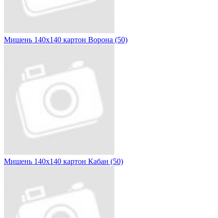
Мишень 140х140 картон Ворона (50)
Мишень 140х140 картон Кабан (50)