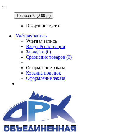
Товаров: 0 (0.00 р.)
В корзине пусто!
Учётная запись
Учётная запись
Вход / Регистрация
Закладки (0)
Сравнение товаров (0)
Оформление заказа
Корзина покупок
Оформление заказа