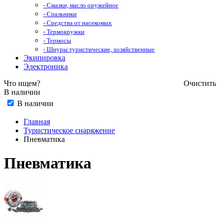
- Смазки, масло оружейное
- Спальники
- Средства от насекомых
- Термокружки
- Термосы
- Шнуры туристические, хозяйственные
Экипировка
Электроника
Что ищем?
Очистить
В наличии
В наличии
Главная
Туристическое снаряжение
Пневматика
Пневматика