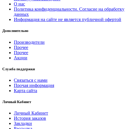
О нас
Политика конфиденциальности. Согласие на обработку
данных
Информация на сайте не является публичной офертой
Дополнительно
Производители
Прочее
Прочее
Акции
Служба поддержки
Связаться с нами
Прочая информация
Карта сайта
Личный Кабинет
Личный Кабинет
История заказов
Закладки
Рассылка