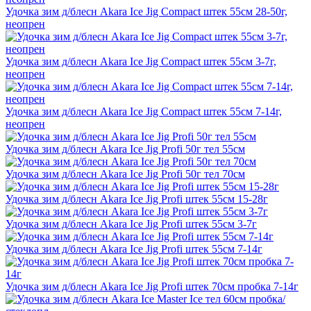
Удочка зим д/блесн Akara Ice Jig Compact штек 55см 28-50г,
неопрен
Удочка зим д/блесн Akara Ice Jig Compact штек 55см 3-7г,
неопрен
Удочка зим д/блесн Akara Ice Jig Compact штек 55см 7-14г,
неопрен
Удочка зим д/блесн Akara Ice Jig Profi 50г тел 55см
Удочка зим д/блесн Akara Ice Jig Profi 50г тел 70см
Удочка зим д/блесн Akara Ice Jig Profi штек 55см 15-28г
Удочка зим д/блесн Akara Ice Jig Profi штек 55см 3-7г
Удочка зим д/блесн Akara Ice Jig Profi штек 55см 7-14г
Удочка зим д/блесн Akara Ice Jig Profi штек 70см пробка 7-14г