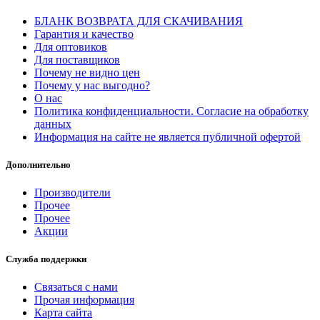
БЛАНК ВОЗВРАТА ДЛЯ СКАЧИВАНИЯ
Гарантия и качество
Для оптовиков
Для поставщиков
Почему не видно цен
Почему у нас выгодно?
О нас
Политика конфиденциальности. Согласие на обработку
данных
Информация на сайте не является публичной офертой
Дополнительно
Производители
Прочее
Прочее
Акции
Служба поддержки
Связаться с нами
Прочая информация
Карта сайта