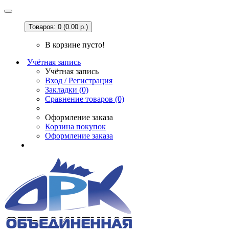
Товаров: 0 (0.00 р.)
В корзине пусто!
Учётная запись
Учётная запись
Вход / Регистрация
Закладки (0)
Сравнение товаров (0)
Оформление заказа
Корзина покупок
Оформление заказа