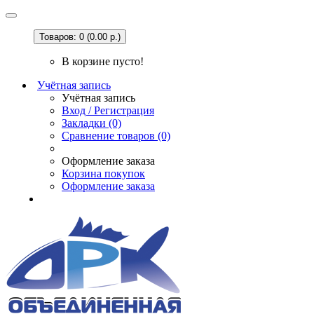
Товаров: 0 (0.00 р.)
В корзине пусто!
Учётная запись
Учётная запись
Вход / Регистрация
Закладки (0)
Сравнение товаров (0)
Оформление заказа
Корзина покупок
Оформление заказа