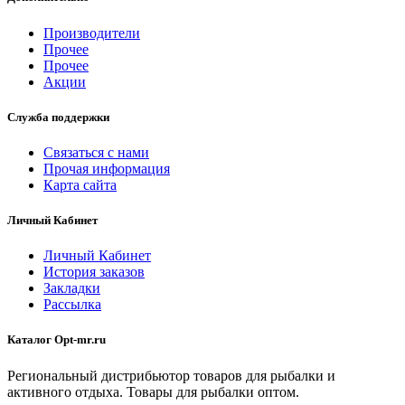
Производители
Прочее
Прочее
Акции
Служба поддержки
Связаться с нами
Прочая информация
Карта сайта
Личный Кабинет
Личный Кабинет
История заказов
Закладки
Рассылка
Каталог Opt-mr.ru
Региональный дистрибьютор товаров для рыбалки и
активного отдыха. Товары для рыбалки оптом.