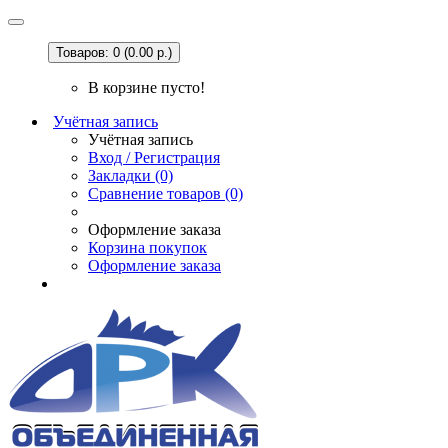
Товаров: 0 (0.00 р.)
В корзине пусто!
Учётная запись
Учётная запись
Вход / Регистрация
Закладки (0)
Сравнение товаров (0)
Оформление заказа
Корзина покупок
Оформление заказа