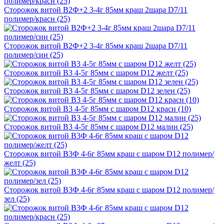
Сторожок витой В2Ф+2 3-4г 85мм краш 2шара D7/11
полимер/красн (25)
Сторожок витой В2Ф+2 3-4г 85мм краш 2шара D7/11
полимер/син (25)
Сторожок витой В3 4-5г 85мм с шаром D12 желт (25)
Сторожок витой В3 4-5г 85мм с шаром D12 зелен (25)
Сторожок витой В3 4-5г 85мм с шаром D12 красн (10)
Сторожок витой В3 4-5г 85мм с шаром D12 малин (25)
Сторожок витой В3Ф 4-6г 85мм краш с шаром D12 полимер/
желт (25)
Сторожок витой В3Ф 4-6г 85мм краш с шаром D12 полимер/
зел (25)