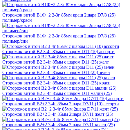
Сторожок витой В1Ф+2 2-3г 85мм краш 2шара D7/8 (25)
полимер/красн
Сторожок витой В1Ф+2 2-3г 85мм краш 2шара D7/8 (25)
полимер/син
Сторожок витой В2 3-4г 85мм с шаром D11 (10) ассорти
Сторожок витой В2 3-4г 85мм с шаром D11 (25) желт
Сторожок витой В2 3-4г 85мм с шаром D11 (25) зелен
Сторожок витой В2 3-4г 85мм с шаром D11 (25) красн
Сторожок витой В2 3-4г 85мм с шаром D11 малин (25)
Сторожок витой В2+2 3-4г 85мм 2шара D7/11 (10) ассорти
Сторожок витой В2+2 3-4г 85мм 2шара D7/11 желт (25)
Сторожок витой В2+2 3-4г 85мм 2шара D7/11 красн (25)