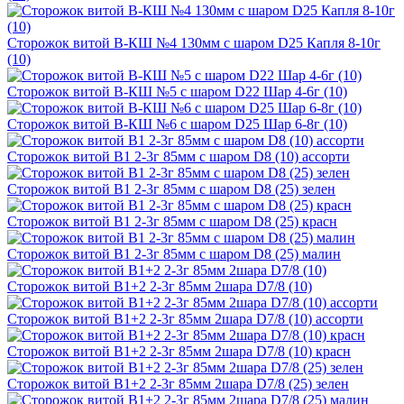
Сторожок витой В-КШ №4 130мм с шаром D25 Капля 8-10г
(10)
Сторожок витой В-КШ №5 с шаром D22 Шар 4-6г (10)
Сторожок витой В-КШ №6 с шаром D25 Шар 6-8г (10)
Сторожок витой В1 2-3г 85мм с шаром D8 (10) ассорти
Сторожок витой В1 2-3г 85мм с шаром D8 (25) зелен
Сторожок витой В1 2-3г 85мм с шаром D8 (25) красн
Сторожок витой В1 2-3г 85мм с шаром D8 (25) малин
Сторожок витой В1+2 2-3г 85мм 2шара D7/8 (10)
Сторожок витой В1+2 2-3г 85мм 2шара D7/8 (10) ассорти
Сторожок витой В1+2 2-3г 85мм 2шара D7/8 (10) красн
Сторожок витой В1+2 2-3г 85мм 2шара D7/8 (25) зелен