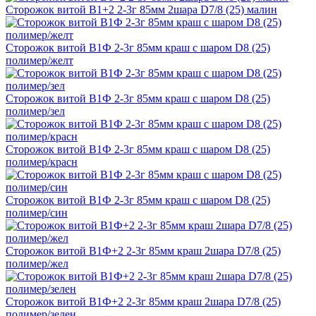
Сторожок витой В1+2 2-3г 85мм 2шара D7/8 (25) малин
Сторожок витой В1Ф 2-3г 85мм краш с шаром D8 (25)
полимер/желт
Сторожок витой В1Ф 2-3г 85мм краш с шаром D8 (25)
полимер/зел
Сторожок витой В1Ф 2-3г 85мм краш с шаром D8 (25)
полимер/красн
Сторожок витой В1Ф 2-3г 85мм краш с шаром D8 (25)
полимер/син
Сторожок витой В1Ф+2 2-3г 85мм краш 2шара D7/8 (25)
полимер/жел
Сторожок витой В1Ф+2 2-3г 85мм краш 2шара D7/8 (25)
полимер/зелен