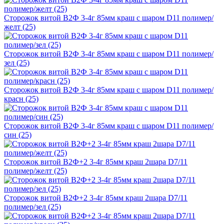
Сторожок витой В2Ф 3-4г 85мм краш с шаром D11 полимер/
желт (25)
Сторожок витой В2Ф 3-4г 85мм краш с шаром D11 полимер/
зел (25)
Сторожок витой В2Ф 3-4г 85мм краш с шаром D11 полимер/
красн (25)
Сторожок витой В2Ф 3-4г 85мм краш с шаром D11 полимер/
син (25)
Сторожок витой В2Ф+2 3-4г 85мм краш 2шара D7/11
полимер/желт (25)
Сторожок витой В2Ф+2 3-4г 85мм краш 2шара D7/11
полимер/зел (25)