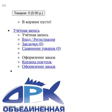
Товаров: 0 (0.00 р.)
В корзине пусто!
Учётная запись
Учётная запись
Вход / Регистрация
Закладки (0)
Сравнение товаров (0)
Оформление заказа
Корзина покупок
Оформление заказа