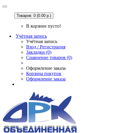
Товаров: 0 (0.00 р.)
В корзине пусто!
Учётная запись
Учётная запись
Вход / Регистрация
Закладки (0)
Сравнение товаров (0)
Оформление заказа
Корзина покупок
Оформление заказа