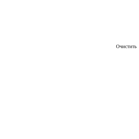
Очистить