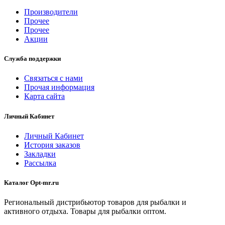
Производители
Прочее
Прочее
Акции
Служба поддержки
Связаться с нами
Прочая информация
Карта сайта
Личный Кабинет
Личный Кабинет
История заказов
Закладки
Рассылка
Каталог Opt-mr.ru
Региональный дистрибьютор товаров для рыбалки и
активного отдыха. Товары для рыбалки оптом.