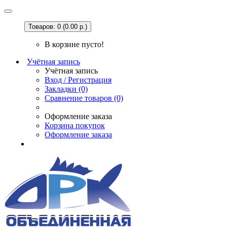
Товаров: 0 (0.00 р.)
В корзине пусто!
Учётная запись
Учётная запись
Вход / Регистрация
Закладки (0)
Сравнение товаров (0)
Оформление заказа
Корзина покупок
Оформление заказа