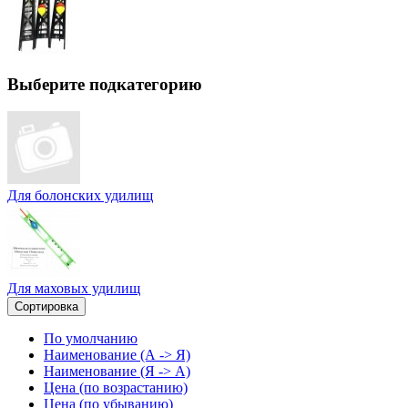
Выберите подкатегорию
Для болонских удилищ
Для маховых удилищ
Сортировка
По умолчанию
Наименование (А -> Я)
Наименование (Я -> А)
Цена (по возрастанию)
Цена (по убыванию)