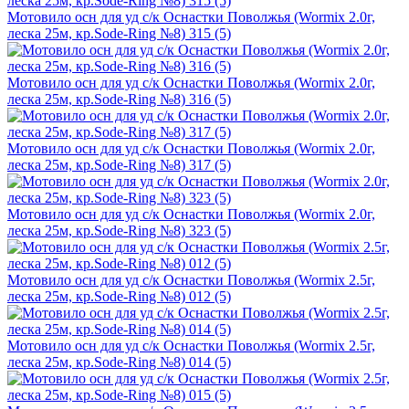
Мотовило осн для уд с/к Оснастки Поволжья (Wormix 2.0г,
леска 25м, кр.Sode-Ring №8) 315 (5)
Мотовило осн для уд с/к Оснастки Поволжья (Wormix 2.0г,
леска 25м, кр.Sode-Ring №8) 316 (5)
Мотовило осн для уд с/к Оснастки Поволжья (Wormix 2.0г,
леска 25м, кр.Sode-Ring №8) 317 (5)
Мотовило осн для уд с/к Оснастки Поволжья (Wormix 2.0г,
леска 25м, кр.Sode-Ring №8) 323 (5)
Мотовило осн для уд с/к Оснастки Поволжья (Wormix 2.5г,
леска 25м, кр.Sode-Ring №8) 012 (5)
Мотовило осн для уд с/к Оснастки Поволжья (Wormix 2.5г,
леска 25м, кр.Sode-Ring №8) 014 (5)