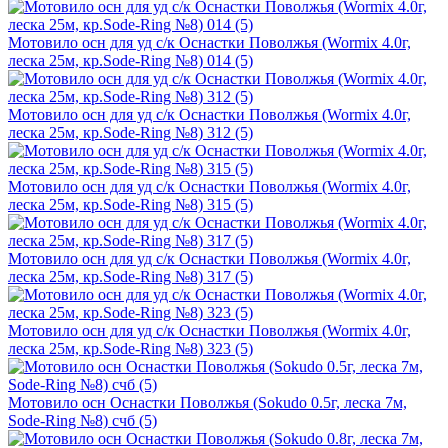
Мотовило осн для уд с/к Оснастки Поволжья (Wormix 4.0г,
леска 25м, кр.Sode-Ring №8) 014 (5)
Мотовило осн для уд с/к Оснастки Поволжья (Wormix 4.0г,
леска 25м, кр.Sode-Ring №8) 312 (5)
Мотовило осн для уд с/к Оснастки Поволжья (Wormix 4.0г,
леска 25м, кр.Sode-Ring №8) 315 (5)
Мотовило осн для уд с/к Оснастки Поволжья (Wormix 4.0г,
леска 25м, кр.Sode-Ring №8) 317 (5)
Мотовило осн для уд с/к Оснастки Поволжья (Wormix 4.0г,
леска 25м, кр.Sode-Ring №8) 323 (5)
Мотовило осн Оснастки Поволжья (Sokudo 0.5г, леска 7м,
Sode-Ring №8) счб (5)