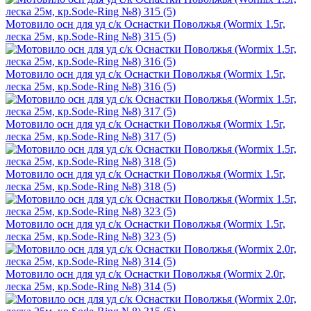
Мотовило осн для уд с/к Оснастки Поволжья (Wormix 1.5г,
леска 25м, кр.Sode-Ring №8) 315 (5)
Мотовило осн для уд с/к Оснастки Поволжья (Wormix 1.5г,
леска 25м, кр.Sode-Ring №8) 316 (5)
Мотовило осн для уд с/к Оснастки Поволжья (Wormix 1.5г,
леска 25м, кр.Sode-Ring №8) 317 (5)
Мотовило осн для уд с/к Оснастки Поволжья (Wormix 1.5г,
леска 25м, кр.Sode-Ring №8) 318 (5)
Мотовило осн для уд с/к Оснастки Поволжья (Wormix 1.5г,
леска 25м, кр.Sode-Ring №8) 323 (5)
Мотовило осн для уд с/к Оснастки Поволжья (Wormix 2.0г,
леска 25м, кр.Sode-Ring №8) 314 (5)