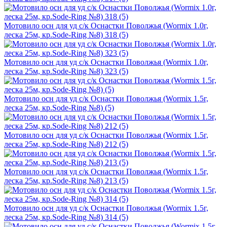
Мотовило осн для уд с/к Оснастки Поволжья (Wormix 1.0г,
леска 25м, кр.Sode-Ring №8) 318 (5)
Мотовило осн для уд с/к Оснастки Поволжья (Wormix 1.0г,
леска 25м, кр.Sode-Ring №8) 323 (5)
Мотовило осн для уд с/к Оснастки Поволжья (Wormix 1.5г,
леска 25м, кр.Sode-Ring №8) (5)
Мотовило осн для уд с/к Оснастки Поволжья (Wormix 1.5г,
леска 25м, кр.Sode-Ring №8) 212 (5)
Мотовило осн для уд с/к Оснастки Поволжья (Wormix 1.5г,
леска 25м, кр.Sode-Ring №8) 213 (5)
Мотовило осн для уд с/к Оснастки Поволжья (Wormix 1.5г,
леска 25м, кр.Sode-Ring №8) 314 (5)