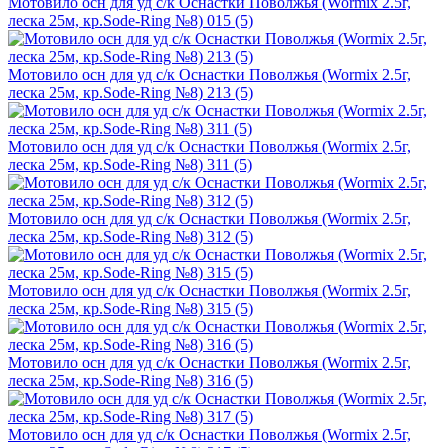
Мотовило осн для уд с/к Оснастки Поволжья (Wormix 2.5г,
леска 25м, кр.Sode-Ring №8) 015 (5)
Мотовило осн для уд с/к Оснастки Поволжья (Wormix 2.5г,
леска 25м, кр.Sode-Ring №8) 213 (5)
Мотовило осн для уд с/к Оснастки Поволжья (Wormix 2.5г,
леска 25м, кр.Sode-Ring №8) 311 (5)
Мотовило осн для уд с/к Оснастки Поволжья (Wormix 2.5г,
леска 25м, кр.Sode-Ring №8) 312 (5)
Мотовило осн для уд с/к Оснастки Поволжья (Wormix 2.5г,
леска 25м, кр.Sode-Ring №8) 315 (5)
Мотовило осн для уд с/к Оснастки Поволжья (Wormix 2.5г,
леска 25м, кр.Sode-Ring №8) 316 (5)
Мотовило осн для уд с/к Оснастки Поволжья (Wormix 2.5г,