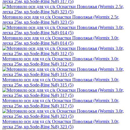
леска 25м, кр.Sode-Ring №8) 317 (5)
Мотовило осн для уд с/к Оснастки Поволжья (Wormix 2.5г,
леска 25м, кр.Sode-Ring №8) 323 (5)
Мотовило осн для уд с/к Оснастки Поволжья (Wormix 3.0г,
леска 25м, кр.Sode-Ring №8) 014 (5)
Мотовило осн для уд с/к Оснастки Поволжья (Wormix 3.0г,
леска 25м, кр.Sode-Ring №8) 312 (5)
Мотовило осн для уд с/к Оснастки Поволжья (Wormix 3.0г,
леска 25м, кр.Sode-Ring №8) 315 (5)
Мотовило осн для уд с/к Оснастки Поволжья (Wormix 3.0г,
леска 25м, кр.Sode-Ring №8) 317 (5)
Мотовило осн для уд с/к Оснастки Поволжья (Wormix 3.0г,
леска 25м, кр.Sode-Ring №8) 323 (5)