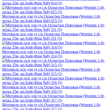
леска 25м, кр.Sode-Ring №8) 014 (5)
Мотовило осн для уд с/к Оснастки Поволжья (Wormix 1.0г,
леска 25м, кр.Sode-Ring №8) 015 (5)
Мотовило осн для уд с/к Оснастки Поволжья (Wormix 1.0г,
леска 25м, кр.Sode-Ring №8) 311 (5)
Мотовило осн для уд с/к Оснастки Поволжья (Wormix 1.0г,
леска 25м, кр.Sode-Ring №8) 314 (5)
Мотовило осн для уд с/к Оснастки Поволжья (Wormix 1.0г,
леска 25м, кр.Sode-Ring №8) 315 (5)
Мотовило осн для уд с/к Оснастки Поволжья (Wormix 1.0г,
леска 25м, кр.Sode-Ring №8) 316 (5)
Мотовило осн для уд с/к Оснастки Поволжья (Wormix 1.0г,
леска 25м, кр.Sode-Ring №8) 317 (5)