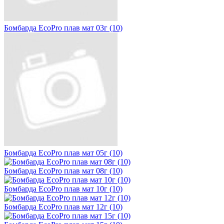
Бомбарда EcoPro плав мат 03г (10)
Бомбарда EcoPro плав мат 05г (10)
Бомбарда EcoPro плав мат 08г (10)
Бомбарда EcoPro плав мат 10г (10)
Бомбарда EcoPro плав мат 12г (10)