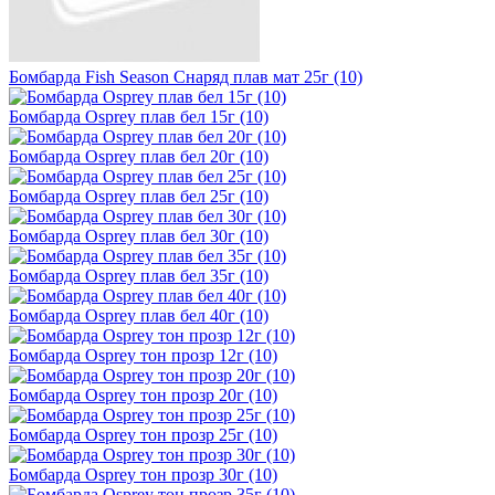
Бомбарда Fish Season Снаряд плав мат 25г (10)
Бомбарда Osprey плав бел 15г (10)
Бомбарда Osprey плав бел 20г (10)
Бомбарда Osprey плав бел 25г (10)
Бомбарда Osprey плав бел 30г (10)
Бомбарда Osprey плав бел 35г (10)
Бомбарда Osprey плав бел 40г (10)
Бомбарда Osprey тон прозр 12г (10)
Бомбарда Osprey тон прозр 20г (10)
Бомбарда Osprey тон прозр 25г (10)
Бомбарда Osprey тон прозр 30г (10)