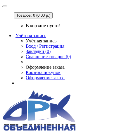
Товаров: 0 (0.00 р.)
В корзине пусто!
Учётная запись
Учётная запись
Вход / Регистрация
Закладки (0)
Сравнение товаров (0)
Оформление заказа
Корзина покупок
Оформление заказа