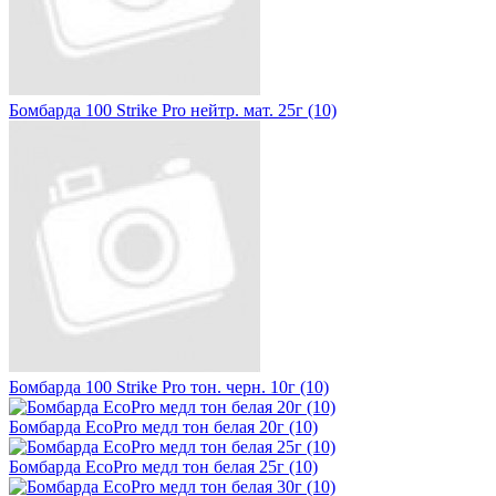
Бомбарда 100 Strike Pro нейтр. мат. 25г (10)
Бомбарда 100 Strike Pro тон. черн. 10г (10)
Бомбарда EcoPro медл тон белая 20г (10)
Бомбарда EcoPro медл тон белая 25г (10)