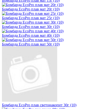
Бомбарда EcoPro плав мат 15г (10)
Бомбарда EcoPro плав мат 20г (10)
Бомбарда EcoPro плав мат 25г (10)
Бомбарда EcoPro плав мат 30г (10)
Бомбарда EcoPro плав мат 40г (10)
Бомбарда EcoPro плав мат 50г (10)
Бомбарда EcoPro плав светонакопит 30г (10)