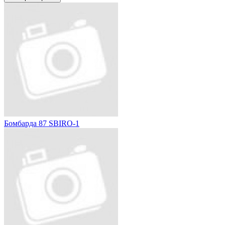
Бомбарда 87 SBIRO-1