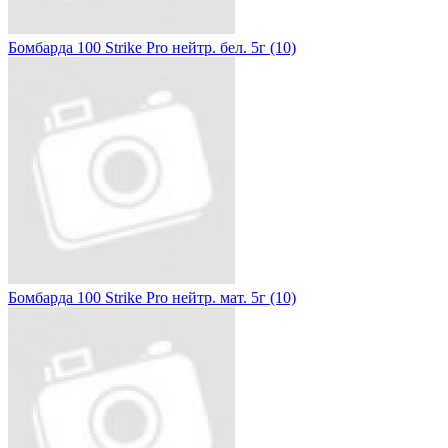
Бомбарда 100 Strike Pro нейтр. бел. 5г (10)
Бомбарда 100 Strike Pro нейтр. мат. 5г (10)