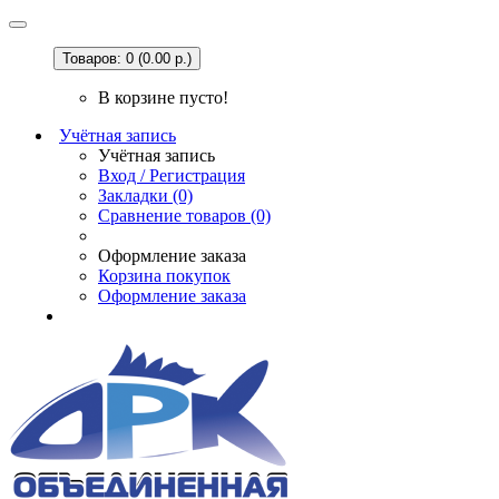
Товаров: 0 (0.00 р.)
В корзине пусто!
Учётная запись
Учётная запись
Вход / Регистрация
Закладки (0)
Сравнение товаров (0)
Оформление заказа
Корзина покупок
Оформление заказа