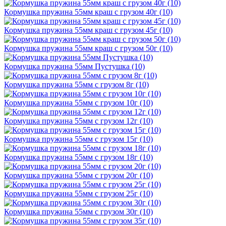
Кормушка пружина 55мм краш с грузом 40г (10)
Кормушка пружина 55мм краш с грузом 45г (10)
Кормушка пружина 55мм краш с грузом 50г (10)
Кормушка пружина 55мм Пустушка (10)
Кормушка пружина 55мм с грузом 8г (10)
Кормушка пружина 55мм с грузом 10г (10)
Кормушка пружина 55мм с грузом 12г (10)
Кормушка пружина 55мм с грузом 15г (10)
Кормушка пружина 55мм с грузом 18г (10)
Кормушка пружина 55мм с грузом 20г (10)
Кормушка пружина 55мм с грузом 25г (10)
Кормушка пружина 55мм с грузом 30г (10)