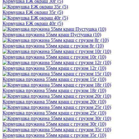
Кормушка ЕЖ окраш 30г (5)
Кормушка ЕЖ окраш 35г (5)
Кормушка ЕЖ окраш 40г (5)
Кормушка пружина 55мм краш Пустушка (10)
Кормушка пружина 55мм краш с грузом 8г (10)
Кормушка пружина 55мм краш с грузом 10г (10)
Кормушка пружина 55мм краш с грузом 12г (10)
Кормушка пружина 55мм краш с грузом 15г (10)
Кормушка пружина 55мм краш с грузом 18г (10)
Кормушка пружина 55мм краш с грузом 20г (10)
Кормушка пружина 55мм краш с грузом 25г (10)
Кормушка пружина 55мм краш с грузом 30г (10)
Кормушка пружина 55мм краш с грузом 35г (10)