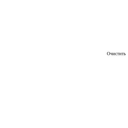
Очистить