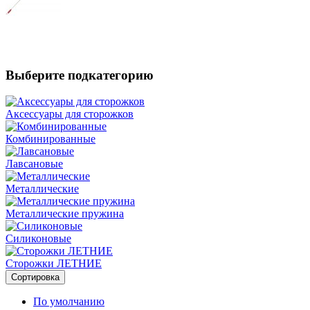
Выберите подкатегорию
Аксессуары для сторожков
Комбинированные
Лавсановые
Металлические
Металлические пружина
Силиконовые
Сторожки ЛЕТНИЕ
Сортировка
По умолчанию