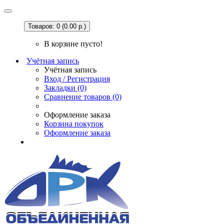
Товаров: 0 (0.00 р.)
В корзине пусто!
Учётная запись
Учётная запись
Вход / Регистрация
Закладки (0)
Сравнение товаров (0)
Оформление заказа
Корзина покупок
Оформление заказа