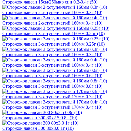
Сторожок лавсан 15см/250мкр син 0.2-0.4г (50)
Сторожок лавсан 2-хступенчатый 160мм 0.3г (10)
Сторожок лавсан 2-хступенчатый 160мм 0.4г (10)
Сторожок лавсан 3-хступенчатый 160мм 0.25г (10)
Сторожок лавсан 3-хступенчатый 160мм 0.25г (10)
Сторожок лавсан 3-хступенчатый 160мм 0.3г (10)
Сторожок лавсан 3-хступенчатый 160мм 0.4г (10)
Сторожок лавсан 3-хступенчатый 160мм 0.6г (10)
Сторожок лавсан 3-хступенчатый 160мм 0.8г (10)
Сторожок лавсан 3-хступенчатый 170мм 0.3г (10)
Сторожок лавсан 3-хступенчатый 170мм 0.4г (10)
Сторожок лавсан 300 80х2.5 0.8г (10)
Сторожок лавсан 300 80х3.0 1г (10)