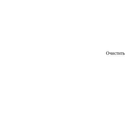
Очистить