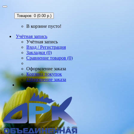
Товаров: 0 (0.00 р.)
В корзине пусто!
Учётная запись
Учётная запись
Вход / Регистрация
Закладки (0)
Сравнение товаров (0)
Оформление заказа
Корзина покупок
Оформление заказа