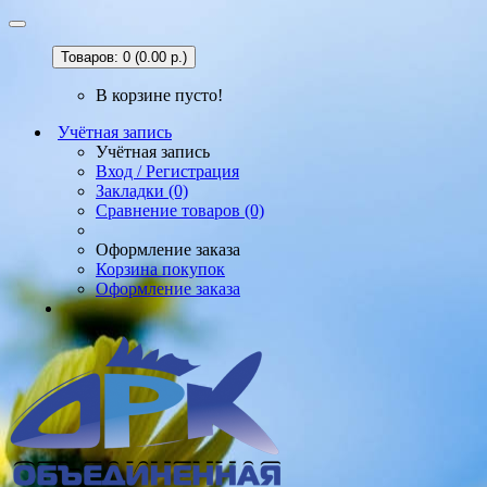
Товаров: 0 (0.00 р.)
В корзине пусто!
Учётная запись
Учётная запись
Вход / Регистрация
Закладки (0)
Сравнение товаров (0)
Оформление заказа
Корзина покупок
Оформление заказа