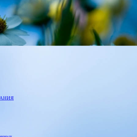
ВАНИЯ
данных