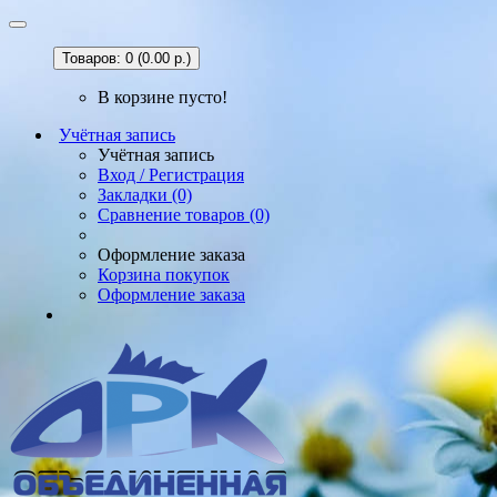
Товаров: 0 (0.00 р.)
В корзине пусто!
Учётная запись
Учётная запись
Вход / Регистрация
Закладки (0)
Сравнение товаров (0)
Оформление заказа
Корзина покупок
Оформление заказа