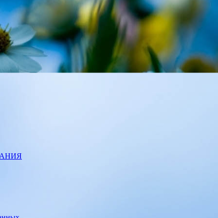
ВАНИЯ
данных