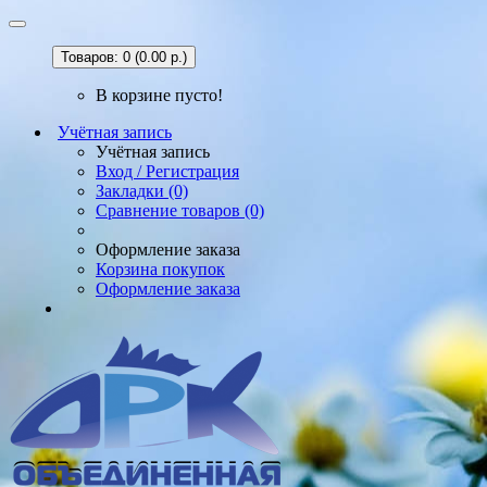
Товаров: 0 (0.00 р.)
В корзине пусто!
Учётная запись
Учётная запись
Вход / Регистрация
Закладки (0)
Сравнение товаров (0)
Оформление заказа
Корзина покупок
Оформление заказа