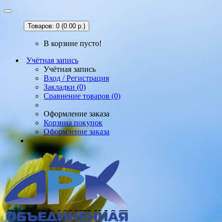
Товаров: 0 (0.00 р.)
В корзине пусто!
Учётная запись
Учётная запись
Вход / Регистрация
Закладки (0)
Сравнение товаров (0)
Оформление заказа
Корзина покупок
Оформление заказа