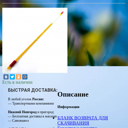
Есть в наличии
БЫСТРАЯ ДОСТАВКА:
Описание
В любой уголок
России:
— Транспортными компаниями
Информация
Нижний Новгород
и пригород:
— Бесплатная доставка в магазин
БЛАНК ВОЗВРАТА ДЛЯ
— Самовывоз
СКАЧИВАНИЯ