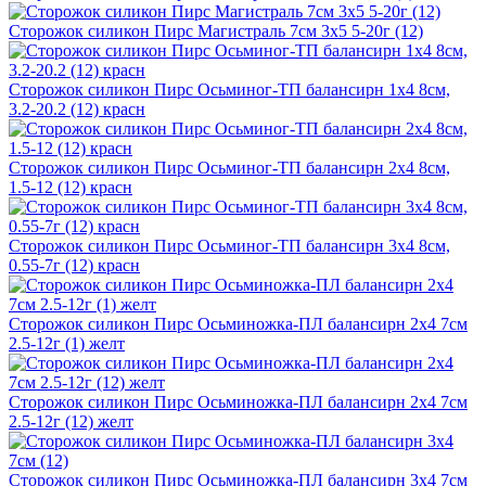
Сторожок силикон Пирс Магистраль 7см 3х5 5-20г (12)
Сторожок силикон Пирс Осьминог-ТП балансирн 1х4 8см,
3.2-20.2 (12) красн
Сторожок силикон Пирс Осьминог-ТП балансирн 2х4 8см,
1.5-12 (12) красн
Сторожок силикон Пирс Осьминог-ТП балансирн 3х4 8см,
0.55-7г (12) красн
Сторожок силикон Пирс Осьминожка-ПЛ балансирн 2х4 7см
2.5-12г (1) желт
Сторожок силикон Пирс Осьминожка-ПЛ балансирн 2х4 7см
2.5-12г (12) желт
Сторожок силикон Пирс Осьминожка-ПЛ балансирн 3х4 7см