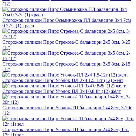
(12)
Сторожок силикон Пирс Осьминожка-ПЛ балансирн 3х4 7см
0.7-7г (1) красн
Сторожок силикон Пирс Стрекоза-С балансирн 2х5 8см, 3-25
(12)
Сторожок силикон Пирс Стрекоза-С балансирн 3х5 8см, 2-15
(12)
Сторожок силикон Пирс Уголок-ПЛ 2х4 1.5-12г (12) желт
Сторожок силикон Пирс Уголок-ПЛ 3х4 0.8-8г (12) желт
Сторожок силикон Пирс Уголок-ТП балансирн 1х4 8см, 3-20г
(12)
Сторожок силикон Пирс Уголок-ТП балансирн 2х4 8см, 1.5-
12г (1) зел