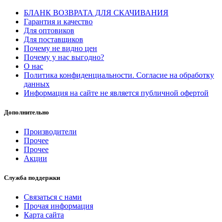
БЛАНК ВОЗВРАТА ДЛЯ СКАЧИВАНИЯ
Гарантия и качество
Для оптовиков
Для поставщиков
Почему не видно цен
Почему у нас выгодно?
О нас
Политика конфиденциальности. Согласие на обработку
данных
Информация на сайте не является публичной офертой
Дополнительно
Производители
Прочее
Прочее
Акции
Служба поддержки
Связаться с нами
Прочая информация
Карта сайта