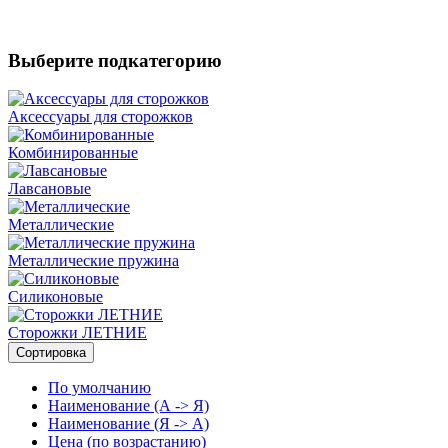
Выберите подкатегорию
Аксессуары для сторожков
Комбинированные
Лавсановые
Металлические
Металлические пружина
Силиконовые
Сторожки ЛЕТНИЕ
Сортировка
По умолчанию
Наименование (А -> Я)
Наименование (Я -> А)
Цена (по возрастанию)