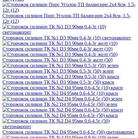
Сторожок силикон Пирс Уголок-ТП балансирн 2х4 8см, 1.5-
12г (12)
Сторожок силикон ТК №1 D3 90мм 0.4-3г (10) светонакопит
Сторожок силикон ТК №1 D3 90мм 0.4-3г желт (10)
Сторожок силикон ТК №1 D3 90мм 0.4-3г желт (50)
Сторожок силикон ТК №1 D3 90мм 0.5-3г (50) зелен
Сторожок силикон ТК №1 D3 90мм 0.5-3г (50) красн
Сторожок силикон ТК №2 D4 95мм 0.6-4.5г (10) красн
Сторожок силикон ТК №2 D4 95мм 0.6-4.5г (50) зелен
Сторожок силикон ТК №2 D4 95мм 0.6-4.5г (50) красн
Сторожок силикон ТК №2 D4 95мм 0.6-4.5г (50) светонакопит