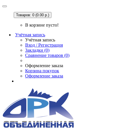
Товаров: 0 (0.00 р.)
В корзине пусто!
Учётная запись
Учётная запись
Вход / Регистрация
Закладки (0)
Сравнение товаров (0)
Оформление заказа
Корзина покупок
Оформление заказа