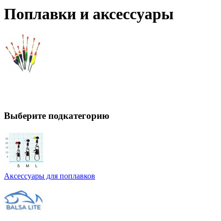
Поплавки и аксессуары
Выберите подкатегорию
Аксессуары для поплавков