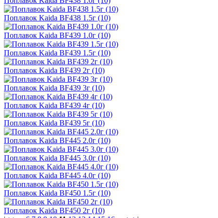
Поплавок Kaida BF438 1.0г (10)
Поплавок Kaida BF438 1.5г (10)
Поплавок Kaida BF439 1.0г (10)
Поплавок Kaida BF439 1.5г (10)
Поплавок Kaida BF439 2г (10)
Поплавок Kaida BF439 3г (10)
Поплавок Kaida BF439 4г (10)
Поплавок Kaida BF439 5г (10)
Поплавок Kaida BF445 2.0г (10)
Поплавок Kaida BF445 3.0г (10)
Поплавок Kaida BF445 4.0г (10)
Поплавок Kaida BF450 1.5г (10)
Поплавок Kaida BF450 2г (10)