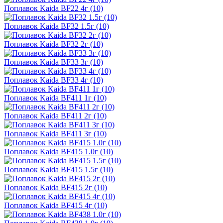
Поплавок Kaida BF22 4г (10)
Поплавок Kaida BF32 1.5г (10)
Поплавок Kaida BF32 2г (10)
Поплавок Kaida BF33 3г (10)
Поплавок Kaida BF33 4г (10)
Поплавок Kaida BF411 1г (10)
Поплавок Kaida BF411 2г (10)
Поплавок Kaida BF411 3г (10)
Поплавок Kaida BF415 1.0г (10)
Поплавок Kaida BF415 1.5г (10)
Поплавок Kaida BF415 2г (10)
Поплавок Kaida BF415 4г (10)