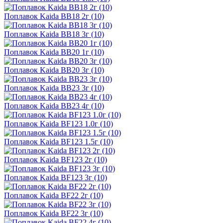
Поплавок Kaida BB18 2г (10)
Поплавок Kaida BB18 3г (10)
Поплавок Kaida BB20 1г (10)
Поплавок Kaida BB20 3г (10)
Поплавок Kaida BB23 3г (10)
Поплавок Kaida BB23 4г (10)
Поплавок Kaida BF123 1.0г (10)
Поплавок Kaida BF123 1.5г (10)
Поплавок Kaida BF123 2г (10)
Поплавок Kaida BF123 3г (10)
Поплавок Kaida BF22 2г (10)
Поплавок Kaida BF22 3г (10)