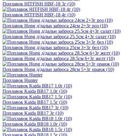
Поплавок HITFISH HBF-18 3г (10)
Поплавок HITFISH HBF-18 4г (10)
Поплавок Hong д/дальн заброса 24см 2+3г роз (10)
Поплавок Hong д/дальн заброса 25.5см 4+3г салат (10)
Поплавок Hong д/дальн заброса 25см 3+3г бел (10)
Поплавок Hong д/дальн заброса 28.5см 6+3г желт (10)
Поплавок Hong д/дальн заброса 28см 5+3г оранж (10)
Поплавок Hunter
Поплавок Kaida BB17 1.0г (10)
Поплавок Kaida BB17 1.5г (10)
Поплавок Kaida BB17 3г (10)
Поплавок Kaida BB18 1.0г (10)
Поплавок Kaida BB18 1.5г (10)