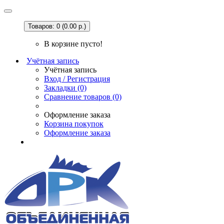
Товаров: 0 (0.00 р.)
В корзине пусто!
Учётная запись
Учётная запись
Вход / Регистрация
Закладки (0)
Сравнение товаров (0)
Оформление заказа
Корзина покупок
Оформление заказа