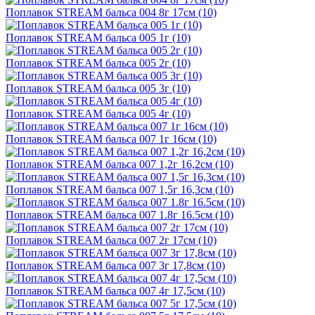
Поплавок STREAM бальса 004 8г 17см (10)
Поплавок STREAM бальса 005 1г (10)
Поплавок STREAM бальса 005 2г (10)
Поплавок STREAM бальса 005 3г (10)
Поплавок STREAM бальса 005 4г (10)
Поплавок STREAM бальса 007 1г 16см (10)
Поплавок STREAM бальса 007 1,2г 16,2см (10)
Поплавок STREAM бальса 007 1,5г 16,3см (10)
Поплавок STREAM бальса 007 1.8г 16.5см (10)
Поплавок STREAM бальса 007 2г 17см (10)
Поплавок STREAM бальса 007 3г 17,8см (10)
Поплавок STREAM бальса 007 4г 17,5см (10)