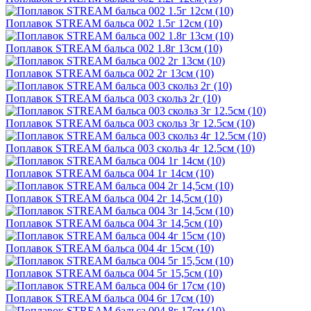
Поплавок STREAM бальса 002 1.5г 12см (10)
Поплавок STREAM бальса 002 1.8г 13см (10)
Поплавок STREAM бальса 002 2г 13см (10)
Поплавок STREAM бальса 003 скольз 2г (10)
Поплавок STREAM бальса 003 скольз 3г 12.5см (10)
Поплавок STREAM бальса 003 скольз 4г 12.5см (10)
Поплавок STREAM бальса 004 1г 14см (10)
Поплавок STREAM бальса 004 2г 14,5см (10)
Поплавок STREAM бальса 004 3г 14,5см (10)
Поплавок STREAM бальса 004 4г 15см (10)
Поплавок STREAM бальса 004 5г 15,5см (10)
Поплавок STREAM бальса 004 6г 17см (10)