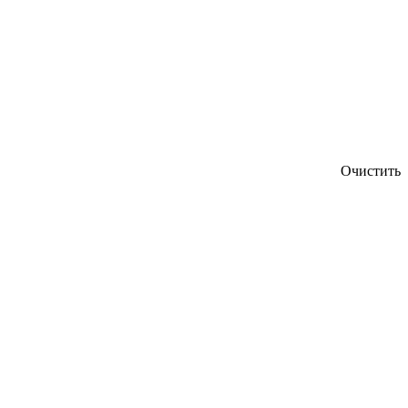
Очистить