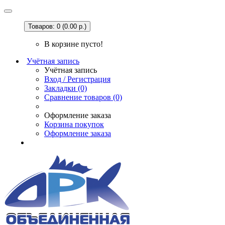
Товаров: 0 (0.00 р.)
В корзине пусто!
Учётная запись
Учётная запись
Вход / Регистрация
Закладки (0)
Сравнение товаров (0)
Оформление заказа
Корзина покупок
Оформление заказа