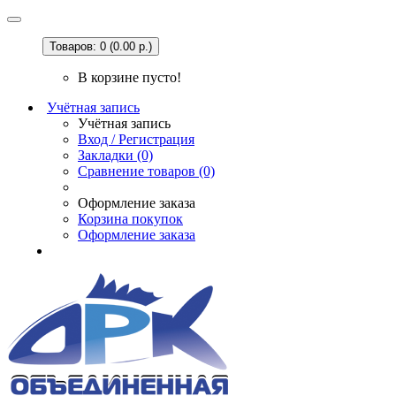
Товаров: 0 (0.00 р.)
В корзине пусто!
Учётная запись
Учётная запись
Вход / Регистрация
Закладки (0)
Сравнение товаров (0)
Оформление заказа
Корзина покупок
Оформление заказа