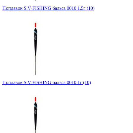
Поплавок S.V-FISHING бальса 0010 1.5г (10)
Поплавок S.V-FISHING бальса 0010 1г (10)