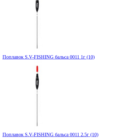
Поплавок S.V-FISHING бальса 0011 1г (10)
Поплавок S.V-FISHING бальса 0011 2.5г (10)