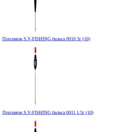
Поплавок S.V-FISHING бальса 0010 3г (10)
Поплавок S.V-FISHING бальса 0011 1.5г (10)