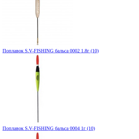
Поплавок S.V-FISHING бальса 0002 1.8г (10)
Поплавок S.V-FISHING бальса 0004 1г (10)