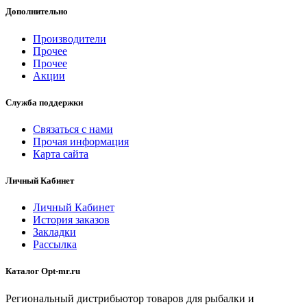
Дополнительно
Производители
Прочее
Прочее
Акции
Служба поддержки
Связаться с нами
Прочая информация
Карта сайта
Личный Кабинет
Личный Кабинет
История заказов
Закладки
Рассылка
Каталог Opt-mr.ru
Региональный дистрибьютор товаров для рыбалки и