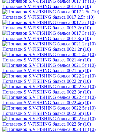
Поплавок S.V-FISHING бальса 0017 1г (10)
Поплавок S.V-FISHING бальса 0017 2.5г (10)
Поплавок S.V-FISHING бальса 0017 2г (10)
Поплавок S.V-FISHING бальса 0017 3г (10)
Поплавок S.V-FISHING бальса 0021 2г (10)
Поплавок S.V-FISHING бальса 0021 4г (10)
Поплавок S.V-FISHING бальса 0021 5г (10)
Поплавок S.V-FISHING бальса 0022 2г (10)
Поплавок S.V-FISHING бальса 0022 3г (10)
Поплавок S.V-FISHING бальса 0022 4г (10)
Поплавок S.V-FISHING бальса 0022 5г (10)
Поплавок S.V-FISHING бальса 0022 6г (10)