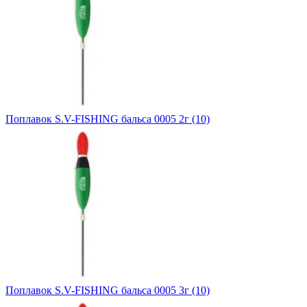
Поплавок S.V-FISHING бальса 0005 2г (10)
Поплавок S.V-FISHING бальса 0005 3г (10)