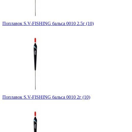
Поплавок S.V-FISHING бальса 0010 2.5г (10)
Поплавок S.V-FISHING бальса 0010 2г (10)