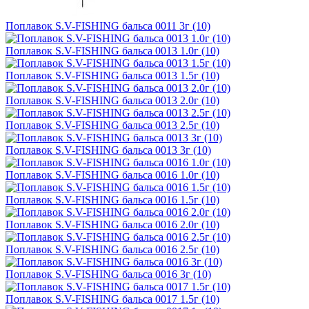
Поплавок S.V-FISHING бальса 0011 3г (10)
Поплавок S.V-FISHING бальса 0013 1.0г (10)
Поплавок S.V-FISHING бальса 0013 1.5г (10)
Поплавок S.V-FISHING бальса 0013 2.0г (10)
Поплавок S.V-FISHING бальса 0013 2.5г (10)
Поплавок S.V-FISHING бальса 0013 3г (10)
Поплавок S.V-FISHING бальса 0016 1.0г (10)
Поплавок S.V-FISHING бальса 0016 1.5г (10)
Поплавок S.V-FISHING бальса 0016 2.0г (10)
Поплавок S.V-FISHING бальса 0016 2.5г (10)
Поплавок S.V-FISHING бальса 0016 3г (10)
Поплавок S.V-FISHING бальса 0017 1.5г (10)