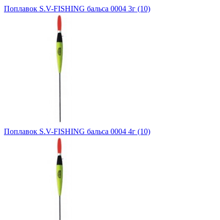
Поплавок S.V-FISHING бальса 0004 3г (10)
Поплавок S.V-FISHING бальса 0004 4г (10)