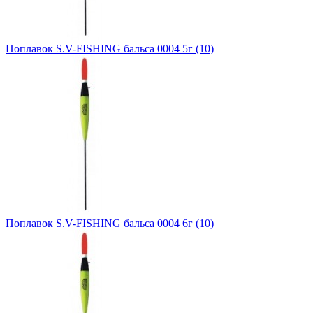
Поплавок S.V-FISHING бальса 0004 5г (10)
Поплавок S.V-FISHING бальса 0004 6г (10)