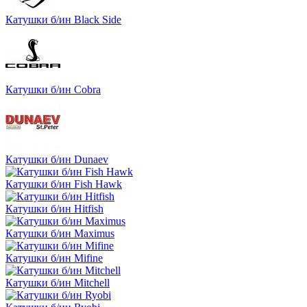
Катушки б/ин Black Side
Катушки б/ин Cobra
Катушки б/ин Dunaev
Катушки б/ин Fish Hawk
Катушки б/ин Hitfish
Катушки б/ин Maximus
Катушки б/ин Mifine
Катушки б/ин Mitchell