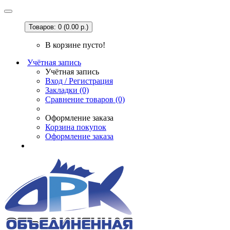
Товаров: 0 (0.00 р.)
В корзине пусто!
Учётная запись
Учётная запись
Вход / Регистрация
Закладки (0)
Сравнение товаров (0)
Оформление заказа
Корзина покупок
Оформление заказа