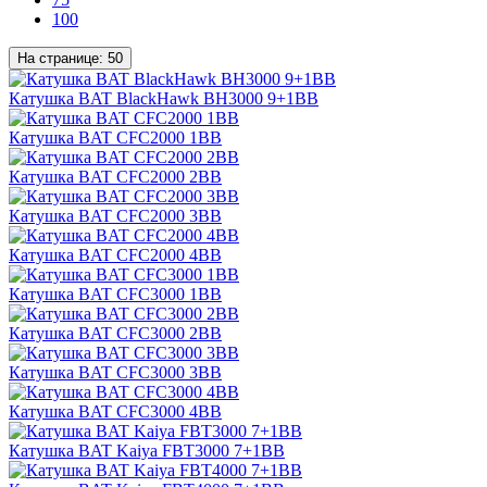
100
На странице:
50
Катушка BAT BlackHawk BH3000 9+1BB
Катушка BAT CFC2000 1BB
Катушка BAT CFC2000 2BB
Катушка BAT CFC2000 3BB
Катушка BAT CFC2000 4BB
Катушка BAT CFC3000 1BB
Катушка BAT CFC3000 2BB
Катушка BAT CFC3000 3BB
Катушка BAT CFC3000 4BB
Катушка BAT Kaiya FBT3000 7+1BB