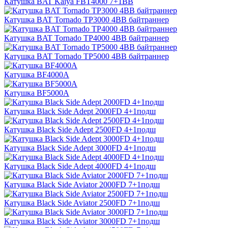
Катушка BAT Kaiya FBT4000 7+1BB
Катушка BAT Tornado TP3000 4BB байтраннер
Катушка BAT Tornado TP4000 4BB байтраннер
Катушка BAT Tornado TP5000 4BB байтраннер
Катушка BF4000A
Катушка BF5000A
Катушка Black Side Adept 2000FD 4+1подш
Катушка Black Side Adept 2500FD 4+1подш
Катушка Black Side Adept 3000FD 4+1подш
Катушка Black Side Adept 4000FD 4+1подш
Катушка Black Side Aviator 2000FD 7+1подш
Катушка Black Side Aviator 2500FD 7+1подш
Катушка Black Side Aviator 3000FD 7+1подш