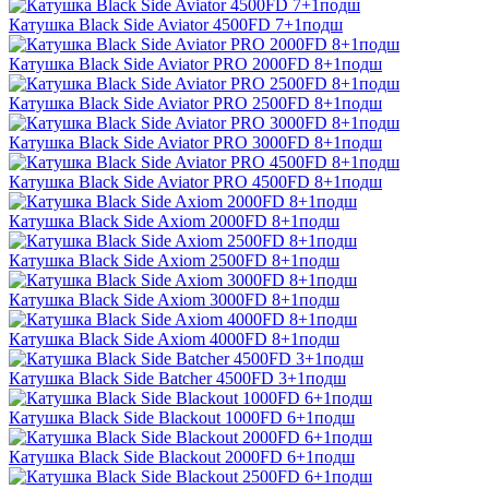
Катушка Black Side Aviator 4500FD 7+1подш
Катушка Black Side Aviator PRO 2000FD 8+1подш
Катушка Black Side Aviator PRO 2500FD 8+1подш
Катушка Black Side Aviator PRO 3000FD 8+1подш
Катушка Black Side Aviator PRO 4500FD 8+1подш
Катушка Black Side Axiom 2000FD 8+1подш
Катушка Black Side Axiom 2500FD 8+1подш
Катушка Black Side Axiom 3000FD 8+1подш
Катушка Black Side Axiom 4000FD 8+1подш
Катушка Black Side Batcher 4500FD 3+1подш
Катушка Black Side Blackout 1000FD 6+1подш
Катушка Black Side Blackout 2000FD 6+1подш