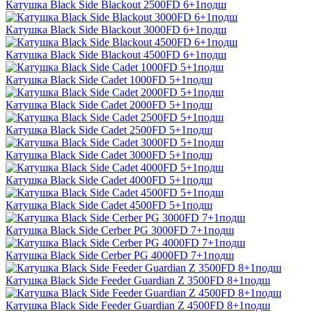
Катушка Black Side Blackout 2500FD 6+1подш
Катушка Black Side Blackout 3000FD 6+1подш
Катушка Black Side Blackout 4500FD 6+1подш
Катушка Black Side Cadet 1000FD 5+1подш
Катушка Black Side Cadet 2000FD 5+1подш
Катушка Black Side Cadet 2500FD 5+1подш
Катушка Black Side Cadet 3000FD 5+1подш
Катушка Black Side Cadet 4000FD 5+1подш
Катушка Black Side Cadet 4500FD 5+1подш
Катушка Black Side Cerber PG 3000FD 7+1подш
Катушка Black Side Cerber PG 4000FD 7+1подш
Катушка Black Side Feeder Guardian Z 3500FD 8+1подш
Катушка Black Side Feeder Guardian Z 4500FD 8+1подш