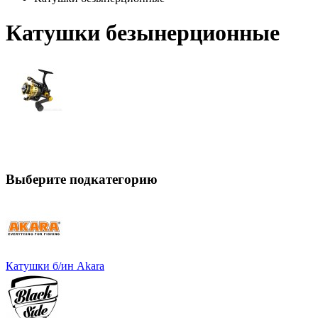
Катушки безынерционные
Выберите подкатегорию
Катушки б/ин Akara