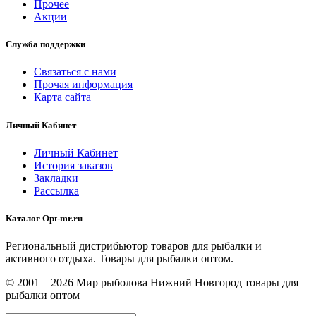
Прочее
Акции
Служба поддержки
Связаться с нами
Прочая информация
Карта сайта
Личный Кабинет
Личный Кабинет
История заказов
Закладки
Рассылка
Каталог Opt-mr.ru
Региональный дистрибьютор товаров для рыбалки и
активного отдыха. Товары для рыбалки оптом.
© 2001 – 2026 Мир рыболова Нижний Новгород товары для
рыбалки оптом