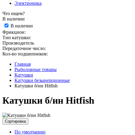
Электроника
Что ищем?
В наличии
В наличии
Фрикцион:
Тип катушки:
Производитель
Передаточное число:
Кол-во подшипников:
Главная
Рыболовные товары
Катушки
Катушки безынерционные
Катушки б/ин Hitfish
Катушки б/ин Hitfish
Сортировка
По умолчанию