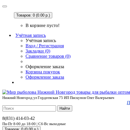
Товаров: 0 (0.00 р.)
В корзине пусто!
Учётная запись
Учётная запись
Вход / Регистрация
Закладки (0)
Сравнение товаров (0)
Оформление заказа
Корзина покупок
Оформление заказа
Нижний Новгород ул Гордеевская 75 ИП Пискунов Олег Валерьевич
П
Найти
8(831) 414-03-42
Пн-Пт 8-00 до 18-00 | Сб-Вс выходные
Товаров: 0 (0.00 р.)