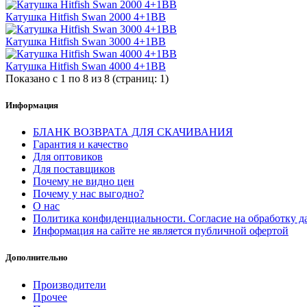
Катушка Hitfish Swan 2000 4+1BB
Катушка Hitfish Swan 3000 4+1BB
Катушка Hitfish Swan 4000 4+1BB
Показано с 1 по 8 из 8 (страниц: 1)
Информация
БЛАНК ВОЗВРАТА ДЛЯ СКАЧИВАНИЯ
Гарантия и качество
Для оптовиков
Для поставщиков
Почему не видно цен
Почему у нас выгодно?
О нас
Политика конфиденциальности. Согласие на обработку 
Информация на сайте не является публичной офертой
Дополнительно
Производители
Прочее