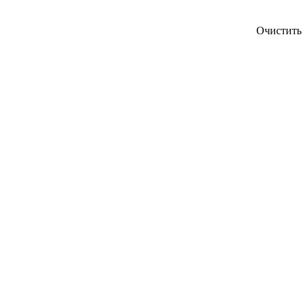
Очистить