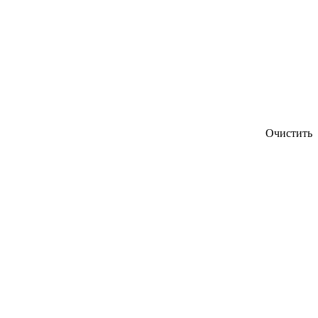
Очистить