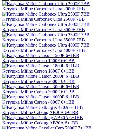
Катушка Mifine Carbonex Ultra 2000F 7BB
Катушка Mifine Carbonex Ultra 2500F 7BB
Катушка Mifine Carbonex Ultra 3000F 7BB
Катушка Mifine Carbonex Ultra 3500F 7BB
Катушка Mifine Carbonex Ultra 4000F 7BB
Катушка Mifine Carson 1500F 6+1BB
Катушка Mifine Carson 1800F 6+1BB
Катушка Mifine Carson 2000F 6+1BB
Катушка Mifine Carson 3000F 6+1BB
Катушка Mifine Carson 4000F 6+1BB
Катушка Mifine Catking AB20A 6+1BB
Катушка Mifine Catking AB30A 6+1BB