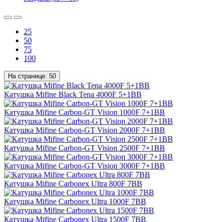
25
50
75
100
На странице:
50
Катушка Mifine Black Tena 4000F 5+1BB
Катушка Mifine Carbon-GT Vision 1000F 7+1BB
Катушка Mifine Carbon-GT Vision 2000F 7+1BB
Катушка Mifine Carbon-GT Vision 2500F 7+1BB
Катушка Mifine Carbon-GT Vision 3000F 7+1BB
Катушка Mifine Carbonex Ultra 800F 7BB
Катушка Mifine Carbonex Ultra 1000F 7BB
Катушка Mifine Carbonex Ultra 1500F 7BB