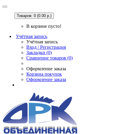
Товаров: 0 (0.00 р.)
В корзине пусто!
Учётная запись
Учётная запись
Вход / Регистрация
Закладки (0)
Сравнение товаров (0)
Оформление заказа
Корзина покупок
Оформление заказа