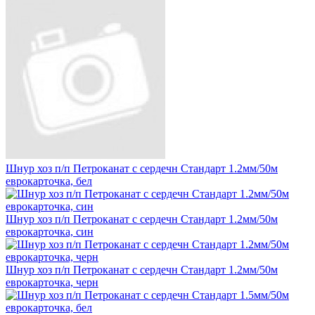
Шнур хоз п/п Петроканат с сердечн Стандарт 1.2мм/50м
еврокарточка, бел
Шнур хоз п/п Петроканат с сердечн Стандарт 1.2мм/50м
еврокарточка, син
Шнур хоз п/п Петроканат с сердечн Стандарт 1.2мм/50м
еврокарточка, черн