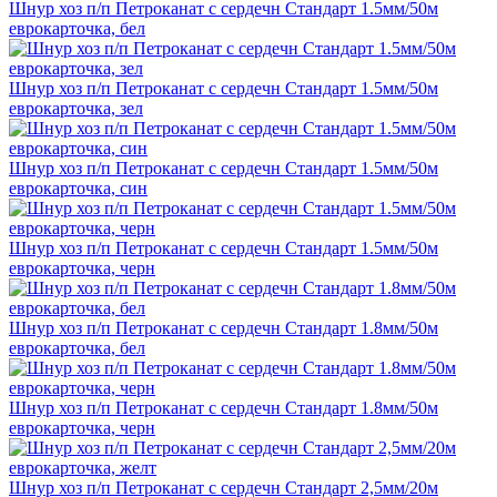
Шнур хоз п/п Петроканат с сердечн Стандарт 1.5мм/50м
еврокарточка, бел
Шнур хоз п/п Петроканат с сердечн Стандарт 1.5мм/50м
еврокарточка, зел
Шнур хоз п/п Петроканат с сердечн Стандарт 1.5мм/50м
еврокарточка, син
Шнур хоз п/п Петроканат с сердечн Стандарт 1.5мм/50м
еврокарточка, черн
Шнур хоз п/п Петроканат с сердечн Стандарт 1.8мм/50м
еврокарточка, бел
Шнур хоз п/п Петроканат с сердечн Стандарт 1.8мм/50м
еврокарточка, черн
Шнур хоз п/п Петроканат с сердечн Стандарт 2,5мм/20м