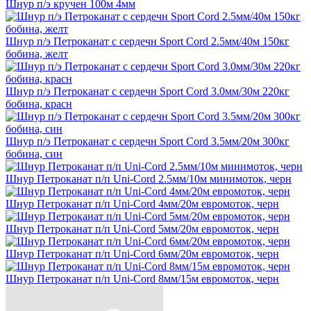
Шнур п/э кручен 100м 4мм
Шнур п/э Петроканат с сердечн Sport Cord 2.5мм/40м 150кг
бобина, желт
Шнур п/э Петроканат с сердечн Sport Cord 3.0мм/30м 220кг
бобина, красн
Шнур п/э Петроканат с сердечн Sport Cord 3.5мм/20м 300кг
бобина, син
Шнур Петроканат п/п Uni-Cord 2.5мм/10м минимоток, черн
Шнур Петроканат п/п Uni-Cord 4мм/20м евромоток, черн
Шнур Петроканат п/п Uni-Cord 5мм/20м евромоток, черн
Шнур Петроканат п/п Uni-Cord 6мм/20м евромоток, черн
Шнур Петроканат п/п Uni-Cord 8мм/15м евромоток, черн