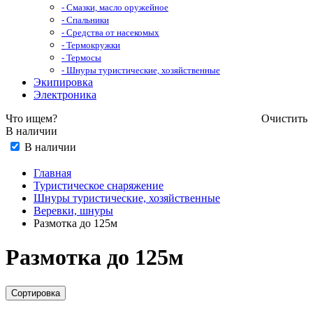
- Смазки, масло оружейное
- Спальники
- Средства от насекомых
- Термокружки
- Термосы
- Шнуры туристические, хозяйственные
Экипировка
Электроника
Что ищем?
Очистить
В наличии
В наличии
Главная
Туристическое снаряжение
Шнуры туристические, хозяйственные
Веревки, шнуры
Размотка до 125м
Размотка до 125м
Сортировка