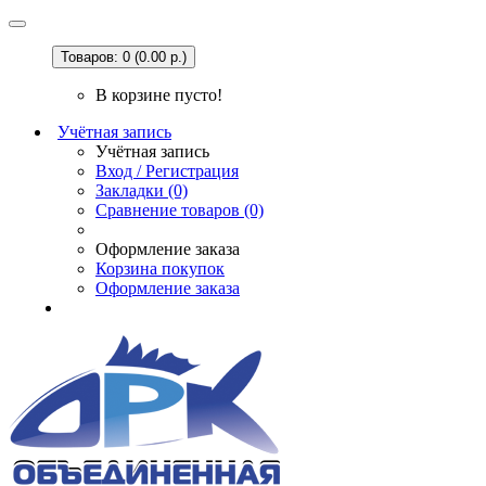
Товаров: 0 (0.00 р.)
В корзине пусто!
Учётная запись
Учётная запись
Вход / Регистрация
Закладки (0)
Сравнение товаров (0)
Оформление заказа
Корзина покупок
Оформление заказа