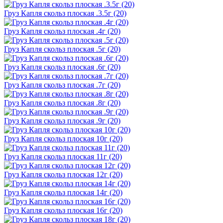
Груз Капля скольз плоская .3.5г (20)
Груз Капля скольз плоская .4г (20)
Груз Капля скольз плоская .5г (20)
Груз Капля скольз плоская .6г (20)
Груз Капля скольз плоская .7г (20)
Груз Капля скольз плоская .8г (20)
Груз Капля скольз плоская .9г (20)
Груз Капля скольз плоская 10г (20)
Груз Капля скольз плоская 11г (20)
Груз Капля скольз плоская 12г (20)
Груз Капля скольз плоская 14г (20)
Груз Капля скольз плоская 16г (20)