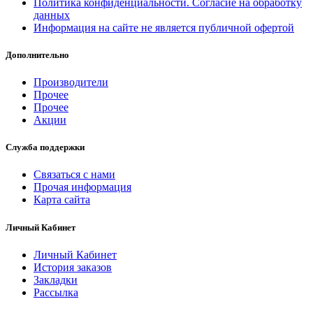
Политика конфиденциальности. Согласие на обработку
данных
Информация на сайте не является публичной офертой
Дополнительно
Производители
Прочее
Прочее
Акции
Служба поддержки
Связаться с нами
Прочая информация
Карта сайта
Личный Кабинет
Личный Кабинет
История заказов
Закладки
Рассылка