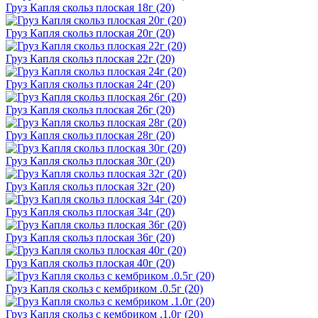
Груз Капля скольз плоская 18г (20)
Груз Капля скольз плоская 20г (20)
Груз Капля скольз плоская 22г (20)
Груз Капля скольз плоская 24г (20)
Груз Капля скольз плоская 26г (20)
Груз Капля скольз плоская 28г (20)
Груз Капля скольз плоская 30г (20)
Груз Капля скольз плоская 32г (20)
Груз Капля скольз плоская 34г (20)
Груз Капля скольз плоская 36г (20)
Груз Капля скольз плоская 40г (20)
Груз Капля скольз с кембриком .0.5г (20)
Груз Капля скольз с кембриком .1.0г (20)