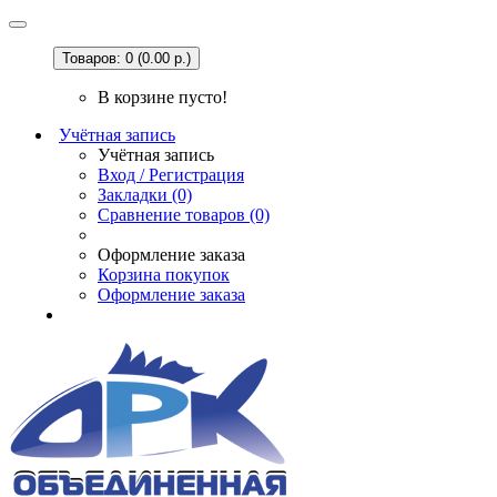
Товаров: 0 (0.00 р.)
В корзине пусто!
Учётная запись
Учётная запись
Вход / Регистрация
Закладки (0)
Сравнение товаров (0)
Оформление заказа
Корзина покупок
Оформление заказа