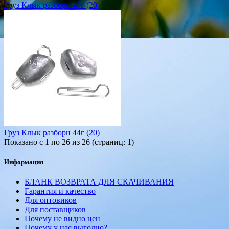
Груз Клык разборн 40г (20)
Груз Клык разборн 44г (20)
Показано с 1 по 26 из 26 (страниц: 1)
Информация
БЛАНК ВОЗВРАТА ДЛЯ СКАЧИВАНИЯ
Гарантия и качество
Для оптовиков
Для поставщиков
Почему не видно цен
Почему у нас выгодно?