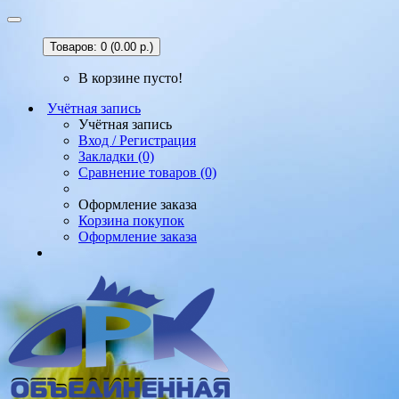
Товаров: 0 (0.00 р.)
В корзине пусто!
Учётная запись
Учётная запись
Вход / Регистрация
Закладки (0)
Сравнение товаров (0)
Оформление заказа
Корзина покупок
Оформление заказа