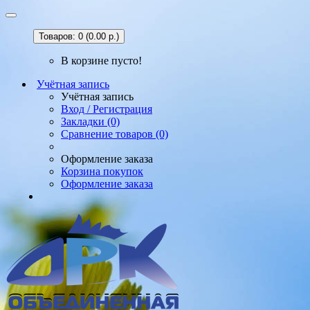
Товаров: 0 (0.00 р.)
В корзине пусто!
Учётная запись
Учётная запись
Вход / Регистрация
Закладки (0)
Сравнение товаров (0)
Оформление заказа
Корзина покупок
Оформление заказа