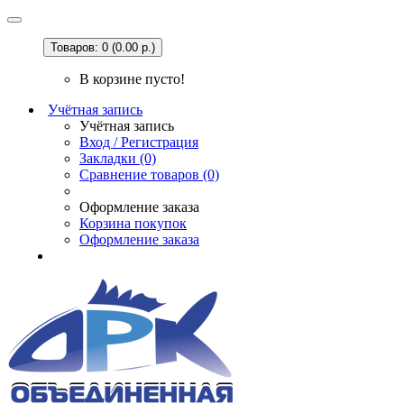
Товаров: 0 (0.00 р.)
В корзине пусто!
Учётная запись
Учётная запись
Вход / Регистрация
Закладки (0)
Сравнение товаров (0)
Оформление заказа
Корзина покупок
Оформление заказа