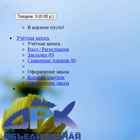
Товаров: 0 (0.00 р.)
В корзине пусто!
Учётная запись
Учётная запись
Вход / Регистрация
Закладки (0)
Сравнение товаров (0)
Оформление заказа
Корзина покупок
Оформление заказа