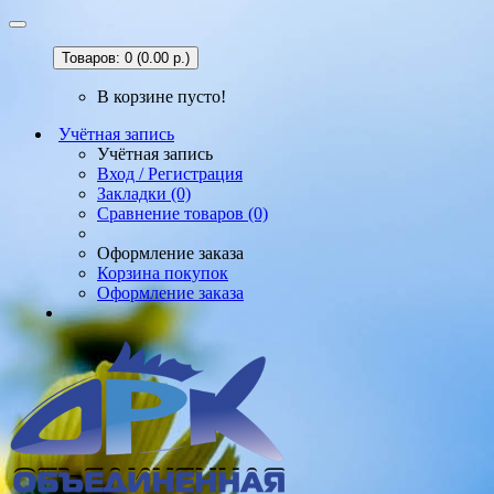
Товаров: 0 (0.00 р.)
В корзине пусто!
Учётная запись
Учётная запись
Вход / Регистрация
Закладки (0)
Сравнение товаров (0)
Оформление заказа
Корзина покупок
Оформление заказа