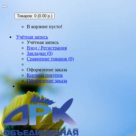
Товаров: 0 (0.00 р.)
В корзине пусто!
Учётная запись
Учётная запись
Вход / Регистрация
Закладки (0)
Сравнение товаров (0)
Оформление заказа
Корзина покупок
Оформление заказа