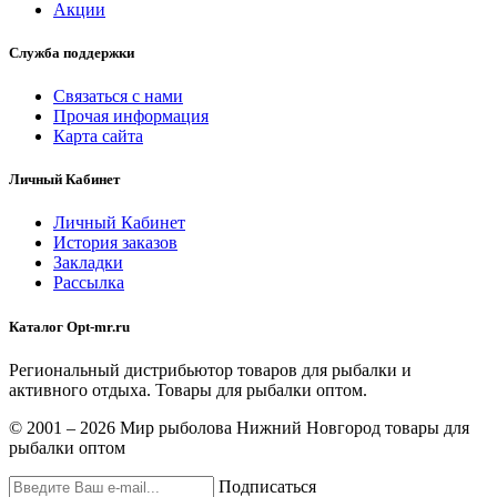
Акции
Служба поддержки
Связаться с нами
Прочая информация
Карта сайта
Личный Кабинет
Личный Кабинет
История заказов
Закладки
Рассылка
Каталог Opt-mr.ru
Региональный дистрибьютор товаров для рыбалки и
активного отдыха. Товары для рыбалки оптом.
© 2001 – 2026 Мир рыболова Нижний Новгород товары для
рыбалки оптом
Подписаться