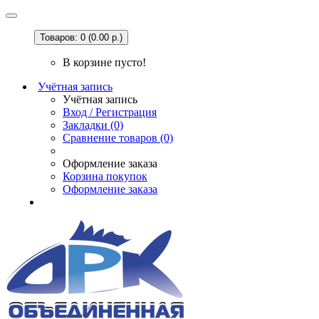
Товаров: 0 (0.00 р.)
В корзине пусто!
Учётная запись
Учётная запись
Вход / Регистрация
Закладки (0)
Сравнение товаров (0)
Оформление заказа
Корзина покупок
Оформление заказа