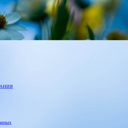
ВАНИЯ
данных