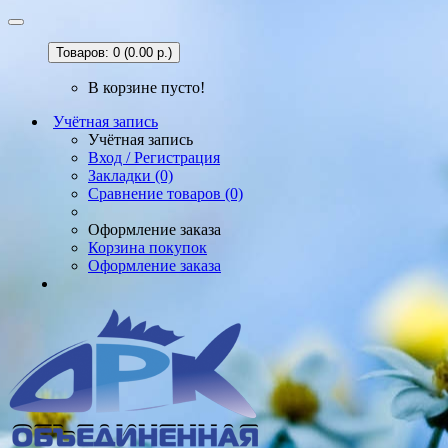
Товаров: 0 (0.00 р.)
В корзине пусто!
Учётная запись
Учётная запись
Вход / Регистрация
Закладки (0)
Сравнение товаров (0)
Оформление заказа
Корзина покупок
Оформление заказа