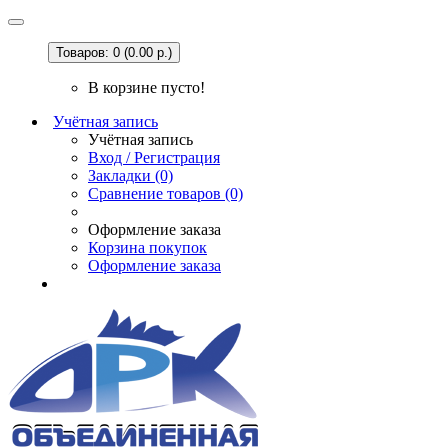
Товаров: 0 (0.00 р.)
В корзине пусто!
Учётная запись
Учётная запись
Вход / Регистрация
Закладки (0)
Сравнение товаров (0)
Оформление заказа
Корзина покупок
Оформление заказа