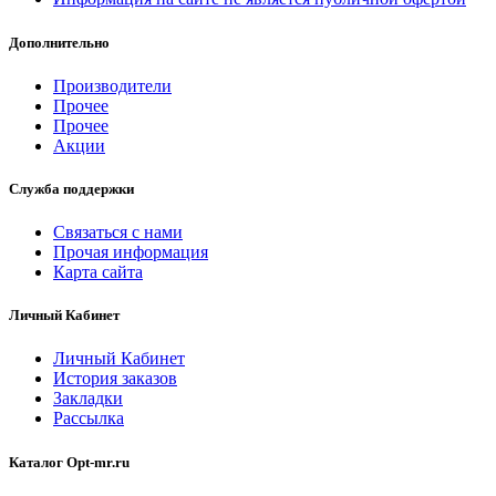
Дополнительно
Производители
Прочее
Прочее
Акции
Служба поддержки
Связаться с нами
Прочая информация
Карта сайта
Личный Кабинет
Личный Кабинет
История заказов
Закладки
Рассылка
Каталог Opt-mr.ru